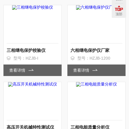
顶部
三相继电保护校验仪
六相继电保护仪厂家
型号：HZJB-I
型号：HZJB-1200
查看详情
查看详情
高压开关机械特性测试仪
三相电能质量分析仪