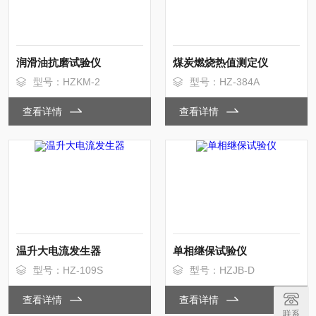
润滑油抗磨试验仪
煤炭燃烧热值测定仪
型号：HZKM-2
型号：HZ-384A
查看详情
查看详情
温升大电流发生器
单相继保试验仪
型号：HZ-109S
型号：HZJB-D
查看详情
查看详情
联系