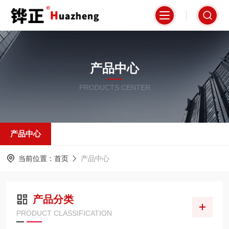
产品中心
PRODUCTS CENTER
产品中心
当前位置：
首页
产品中心
产品分类
PRODUCT CLASSIFICATION