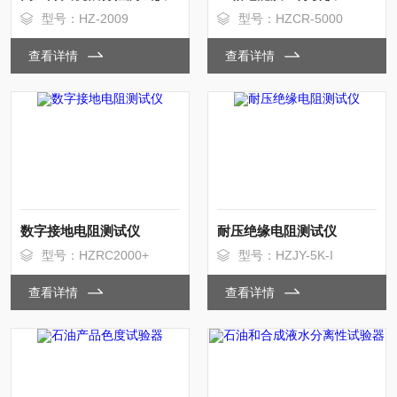
型号：HZ-2009
型号：HZCR-5000
查看详情
查看详情
数字接地电阻测试仪
耐压绝缘电阻测试仪
型号：HZRC2000+
型号：HZJY-5K-I
查看详情
查看详情