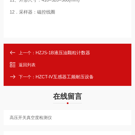
12．采样器：磁控线圈
HZJS-1B液压油颗粒计数器
上一个：
返回列表
HZCT-IV互感器工频耐压设备
下一个：
在线留言