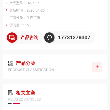
产品型号：HZ-KG7
室的允许储存期为20年。真空灭弧室内部气体压力应低于6.6×10
更新时间：2026-04-20
-2Pa。
厂商性质：生产厂家
访问量：115
17731279307
产品咨询
产品分类
PRODUCT CLASSIFICATION
相关文章
RELATED ARTICLES