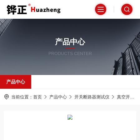
产品中心
PRODUCTS CENTER
产品中心
当前位置：
首页
产品中心
开关断路器测试仪
真空开关真空度测试仪