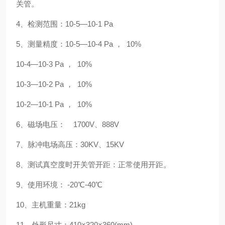
关管。
4、检测范围：10-5—10-1 Pa
5、测量精度：10-5—10-4 Pa ， 10%
10-4—10-3 Pa ， 10%
10-3—10-2 Pa ， 10%
10-2—10-1 Pa ， 10%
6、磁场电压： 1700V、888V
7、脉冲电场高压：30KV、15KV
8、测试真空度时开关管开距：正常使用开距。
9、使用环境： -20℃-40℃
10、主机重量：21kg
11、外形尺寸：410×320×360(mm)