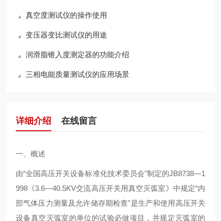
真空度测试仪的操作使用
变压器变比测试仪的用途
润滑脂锥入度测定器的功能介绍
三相电能质量测试仪的应用场景
详细介绍
在线留言
一、
概述
由“全国高压开关设备标准化技术委员会"制定的JB8738—1
998《3.6—40.5KV交流高压开关用真空灭弧室》中规定“内
部气体压力测量及允许储存期检查"是生产和使用高压开关
设备真空灭弧室的单位的试验必做项目，并规定灭弧室的