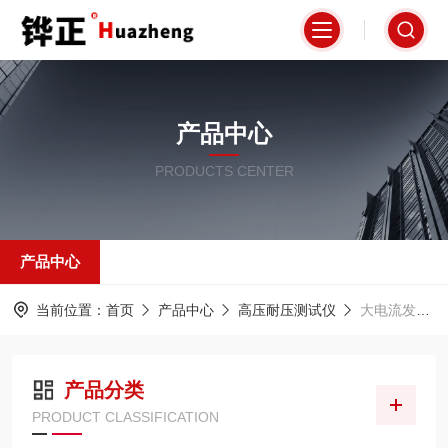
产品中心
PRODUCTS CENTER
产品中心
当前位置：
首页
产品中心
高压耐压测试仪
大电流发生器
产品分类
PRODUCT CLASSIFICATION