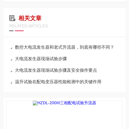
相关文章
RELATED ARTICLES
数控大电流发生器和老式升流器，到底有哪些不同？
大电流发生器现场试验步骤
大电流发生器现场试验步骤及安全操作要点
温升试验在配电变压器性能检测中的关键作用