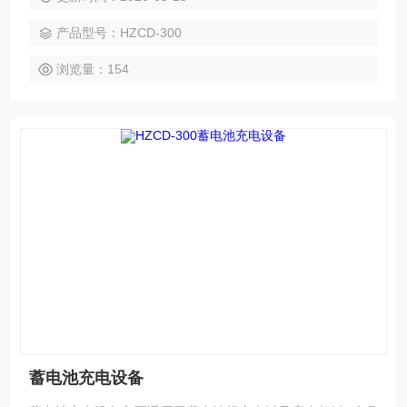
产品型号：HZCD-300
浏览量：154
蓄电池充电设备