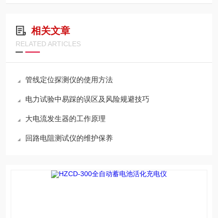
相关文章
RELATED ARTICLES
管线定位探测仪的使用方法
电力试验中易踩的误区及风险规避技巧
大电流发生器的工作原理
回路电阻测试仪的维护保养