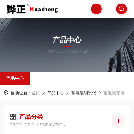
产品中心
PRODUCTS CENTER
产品中心
当前位置：
首页
产品中心
蓄电池测试仪
蓄电池充电测试仪
产品分类
PRODUCT CLASSIFICATION