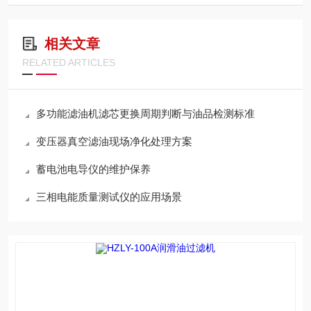
相关文章
RELATED ARTICLES
多功能滤油机滤芯更换周期判断与油品检测标准
变压器真空滤油现场净化处理方案
蓄电池电导仪的维护保养
三相电能质量测试仪的应用场景