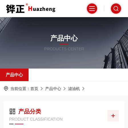
产品中心
PRODUCTS CENTER
产品中心
当前位置：
首页
产品中心
滤油机
产品分类
PRODUCT CLASSIFICATION