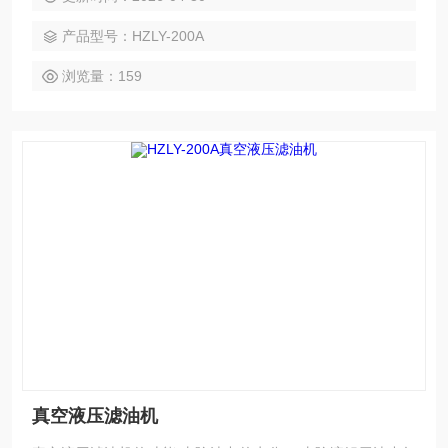
产品型号：HZLY-200A
浏览量：159
真空液压滤油机