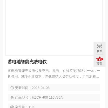
联系
蓄电池智能充放电仪
顶部
蓄电池智能充放电仪集充电、放电、在线监测功能为一体，一
机多用。减少企业成本，降低维护人员劳动强度，为电池和UP
S电源维护提供全面科学的检测手段。
更新时间：2026-04-03
产品型号：HZCF-400 110V50A
浏览量：153