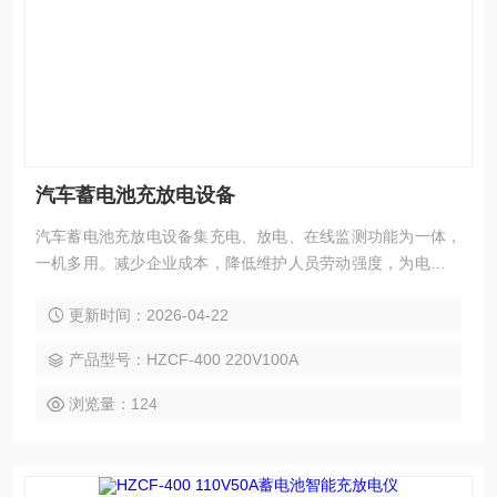
汽车蓄电池充放电设备
汽车蓄电池充放电设备集充电、放电、在线监测功能为一体，
一机多用。减少企业成本，降低维护人员劳动强度，为电池和
UPS电源维护提供全面科学的检测手段。
更新时间：2026-04-22
产品型号：HZCF-400 220V100A
浏览量：124