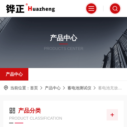
产品中心
PRODUCTS CENTER
产品中心
当前位置：
首页
产品中心
蓄电池测试仪
蓄电池充放电测试仪
产品分类
PRODUCT CLASSIFICATION