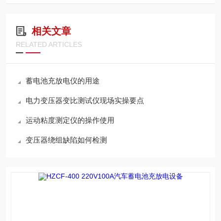
相关文章
RELATED ARTICLES
蓄电池充放电仪的用途
电力变压器变比测试仪现场实操要点
运动粘度测定仪的操作使用
变压器绕组缺陷如何检测