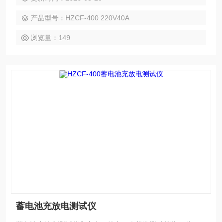
产品型号：HZCF-400 220V40A
浏览量：149
蓄电池充放电测试仪