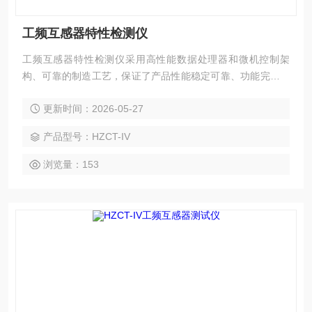
工频互感器特性检测仪
工频互感器特性检测仪采用高性能数据处理器和微机控制架
构、可靠的制造工艺，保证了产品性能稳定可靠、功能完备、
自动化程度高、测试效率高，是继电器保护和高压绝缘行业用
更新时间：2026-05-27
来测试电流互感器和电压互感器的专业检测仪器。
产品型号：HZCT-IV
浏览量：153