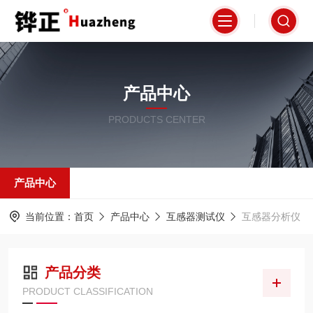
产品中心
PRODUCTS CENTER
产品中心
当前位置：
首页
产品中心
互感器测试仪
互感器分析仪
产品分类
PRODUCT CLASSIFICATION