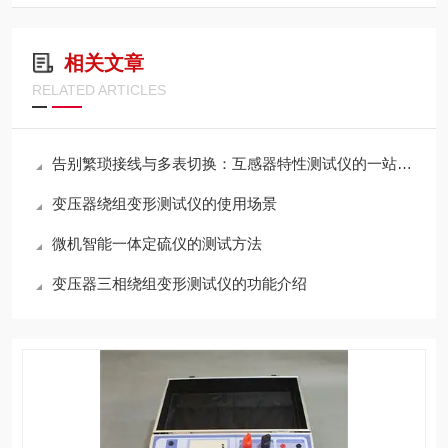
相关文章
RELATED ARTICLES
告别繁琐接线与多表切换：互感器特性测试仪的一站式检测逻辑解析
变压器绕组变形测试仪的使用场景
微机智能一体定硫仪的测试方法
变压器三相绕组变形测试仪的功能介绍