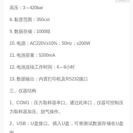
高压：3～420bar
8. 黏度范围：350cst
9. 数据存储：1000组
10. 电源：AC220V±10%；50Hz；≤200W
11. 电池容量：5200mA
12. 电池连续工作时间：6～8小时
13. 数据输出：内置打印机及RS232接口
三、仪器结构
1、COM1：压力取样器串口。通过此串口，仪器可控制压
力取样器加压、脱气操作。
2、USB：U盘接口。插入U盘，可将测试数据存储在U盘
中。