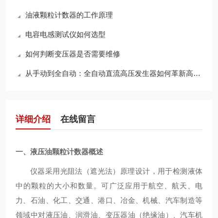
油液颗粒计数器的工作原理
电容电感测试仪如何选型
如何判断变压器是否需要维修
从手动到全自动：全自动直流高压发生器如何革新高压试验？
详细介绍
在线留言
一、
液压油颗粒计数器
概述
仪器采用光阻法（遮光法）原理设计，用于检测液体
中的颗粒的大小和数量。可广泛应用于航空、航天、电
力、石油、化工、交通、港口、冶金、机械、汽车制造等
领域中对液压油、润滑油、变压器油（绝缘油）、汽车机