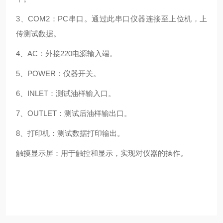
3、COM2：PC串口。通过此串口仪器连接至上位机，上
传测试数据。
4、AC：外接220电源输入端。
5、POWER：仪器开关。
6、INLET：测试油样输入口。
7、OUTLET：测试后油样输出口。
8、打印机：测试数据打印输出。
触摸显示屏：用于触控和显示，实现对仪器的操作。