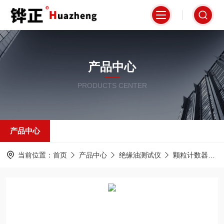
产品中心
PRODUCTS CENTER
产品中心
当前位置：
首页
产品中心
绝缘油测试仪
颗粒计数器