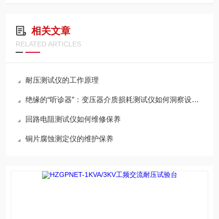
相关文章
RELATED ARTICLES
耐压测试仪的工作原理
绝缘的“听诊器”：变压器介质损耗测试仪如何洞察设备健康
回路电阻测试仪如何维修保养
铜片腐蚀测定仪的维护保养