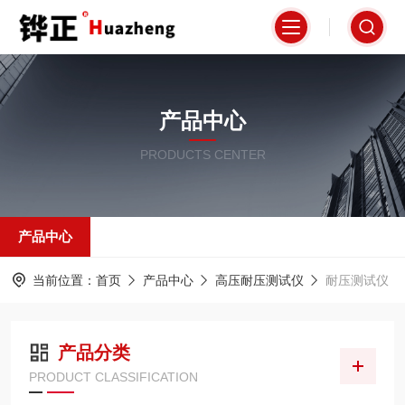
产品中心
PRODUCTS CENTER
产品中心
当前位置：
首页
产品中心
高压耐压测试仪
耐压测试仪
产品分类
PRODUCT CLASSIFICATION