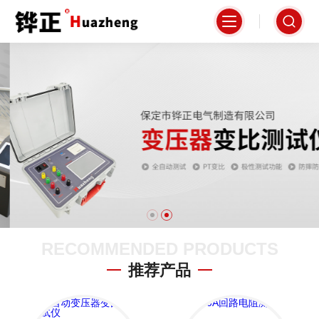
RECOMMENDED PRODUCTS
推荐产品