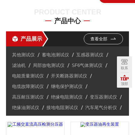
PRODUCT CENTER
产品中心
产品展示
查看全部
其他测试仪
蓄电池测试仪
互感器测试仪
滤油机
局部放电测试仪
SF6气体测试仪
联系
电能质量测试仪
开关断路器测试仪
顶部
电缆故障测试仪
继电保护测试仪
高压耐压测试仪
绝缘电阻测试仪
变压器测试仪
绝缘油测试仪
接地电阻测试仪
汽车尾气分析仪