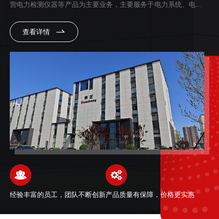
营电力检测仪器等产品为主要业务，主要服务于电力系统、电气化
铁路、造船业、电信、市政管理及其它大型企业。业务遍及华北、
查看详情
华东、华中、...
经验丰富的员工，团队不断创新
产品质量有保障，价格更实惠