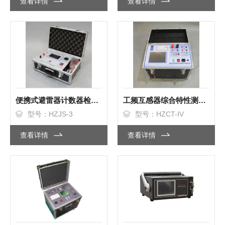
查看详情
查看详情
便携式避雷器计数器检测仪
工频互感器综合特性测试仪
型号：HZJS-3
型号：HZCT-IV
查看详情
查看详情