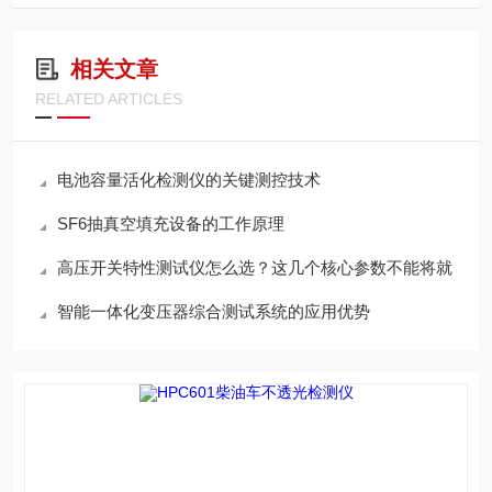
相关文章
RELATED ARTICLES
电池容量活化检测仪的关键测控技术
SF6抽真空填充设备的工作原理
高压开关特性测试仪怎么选？这几个核心参数不能将就
智能一体化变压器综合测试系统的应用优势