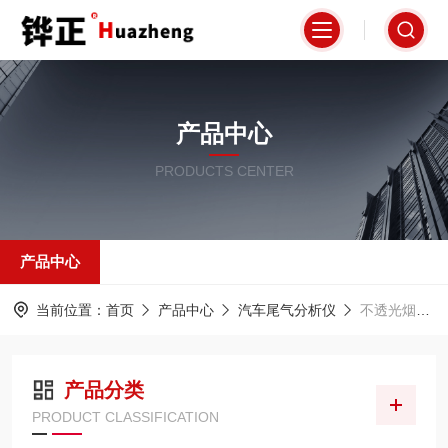
产品中心
PRODUCTS CENTER
产品中心
当前位置：
首页
产品中心
汽车尾气分析仪
不透光烟度计
产品分类
PRODUCT CLASSIFICATION