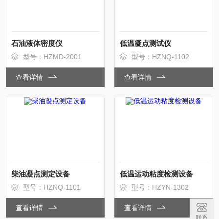
石油液体密度仪
低温凝点测试仪
型号：HZMD-2001
型号：HZNQ-1102
查看详情
查看详情
柴油凝点测定设备
低温运动粘度检测设备
型号：HZNQ-1101
型号：HZYN-1302
查看详情
查看详情
联系