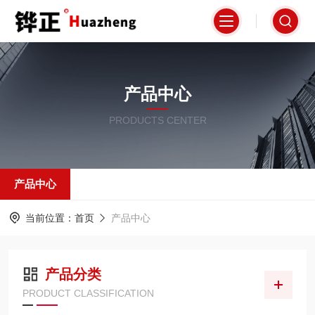
产品中心
PRODUCTS CENTER
产品中心
当前位置：
首页
产品中心
产品分类
PRODUCT CLASSIFICATION