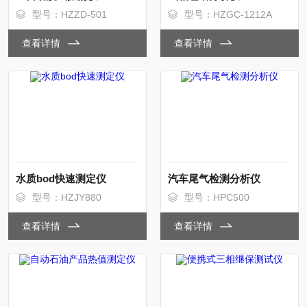
型号：HZZD-501
型号：HZGC-1212A
查看详情
查看详情
水质bod快速测定仪
汽车尾气检测分析仪
型号：HZJY880
型号：HPC500
查看详情
查看详情