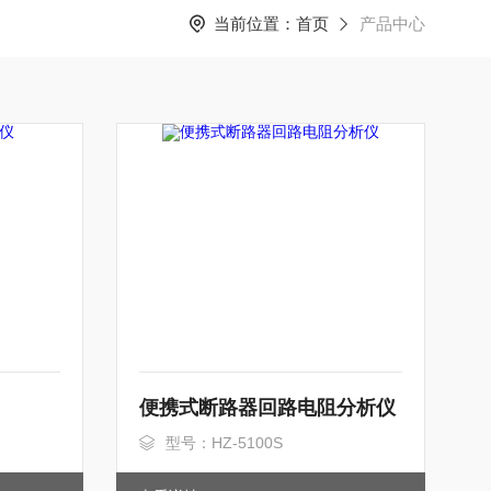
当前位置：
首页
产品中心
便携式断路器回路电阻分析仪
型号：HZ-5100S