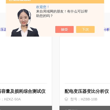
欢迎您！
来自局域网的朋友！有什么可以帮
助您的吗？
器容量及损耗综合测试仪
配电变压器变比分析仪
：HZKZ-50A
型号：HZBB-10B