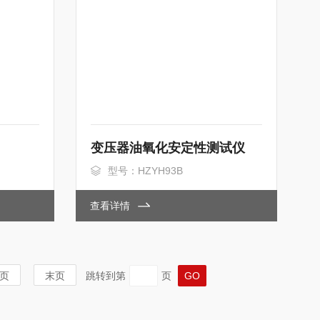
变压器油氧化安定性测试仪
型号：HZYH93B
查看详情
页
末页
跳转到第
页