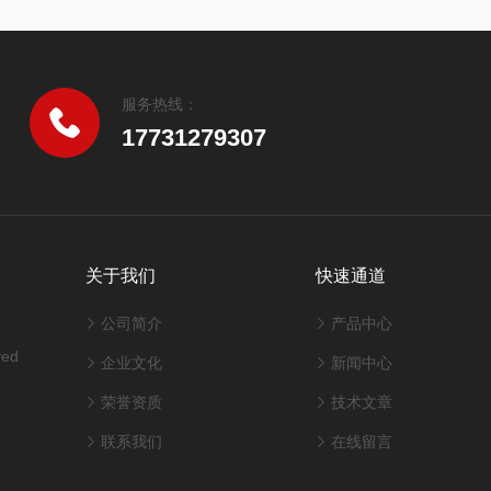
服务热线：
17731279307
关于我们
快速通道
公司简介
产品中心
ved
企业文化
新闻中心
荣誉资质
技术文章
联系我们
在线留言