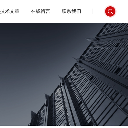
技术文章
在线留言
联系我们