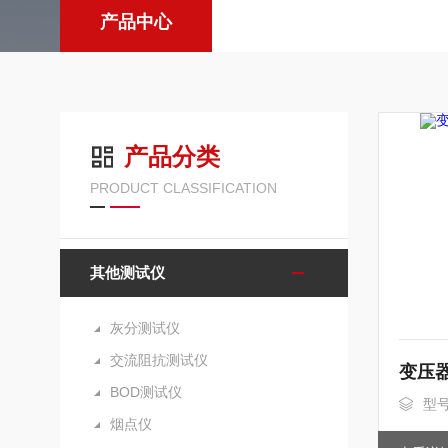
产品中心
产品分类
PRODUCT CLASSIFICATION
其他测试仪
灰分测试仪
交流阻抗测试仪
变压
BOD测试仪
型号
烟点仪