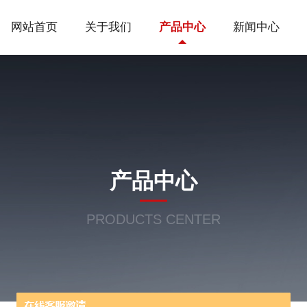
网站首页
关于我们
产品中心
新闻中心
产品中心
PRODUCTS CENTER