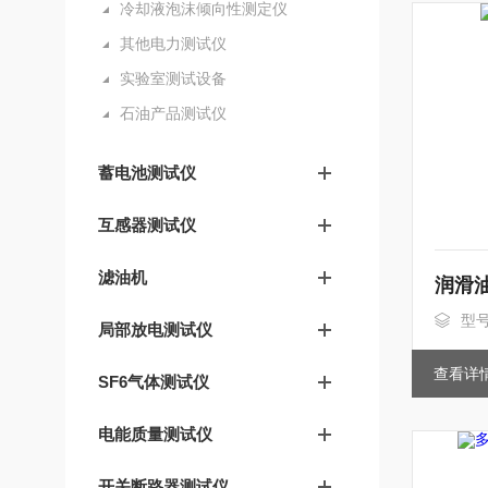
冷却液泡沫倾向性测定仪
其他电力测试仪
实验室测试设备
石油产品测试仪
蓄电池测试仪
互感器测试仪
滤油机
润滑
型号
局部放电测试仪
查看详
SF6气体测试仪
电能质量测试仪
开关断路器测试仪