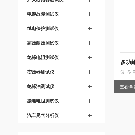
电缆故障测试仪
继电保护测试仪
高压耐压测试仪
绝缘电阻测试仪
多功
变压器测试仪
型号
绝缘油测试仪
查看详
接地电阻测试仪
汽车尾气分析仪