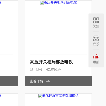
关注
联系
高压开关柜局部放电仪
顶部
型号：HZJF91V4
查看详情