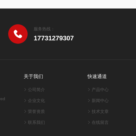
服务热线：
17731279307
关于我们
快速通道
公司简介
产品中心
ved
企业文化
新闻中心
荣誉资质
技术文章
联系我们
在线留言