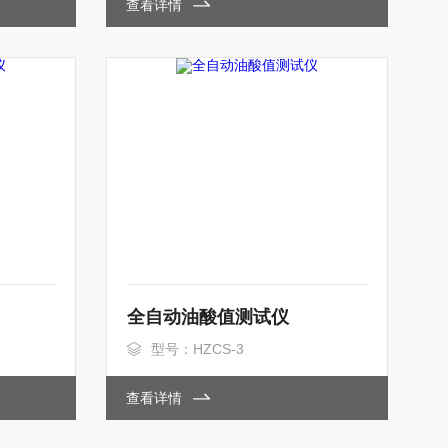
查看详情
全自动油酸值测试仪
型号：HZCS-3
查看详情