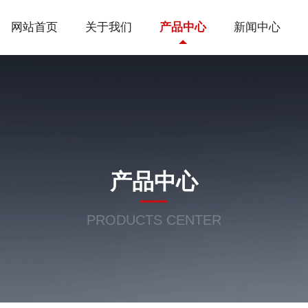
网站首页
关于我们
产品中心
新闻中心
产品中心
PRODUCTS CENTER