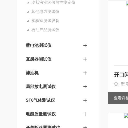
冷却液泡沫倾向性测定仪
其他电力测试仪
实验室测试设备
石油产品测试仪
蓄电池测试仪
互感器测试仪
滤油机
开口
型号
局部放电测试仪
查看详
SF6气体测试仪
电能质量测试仪
开关断路器测试仪