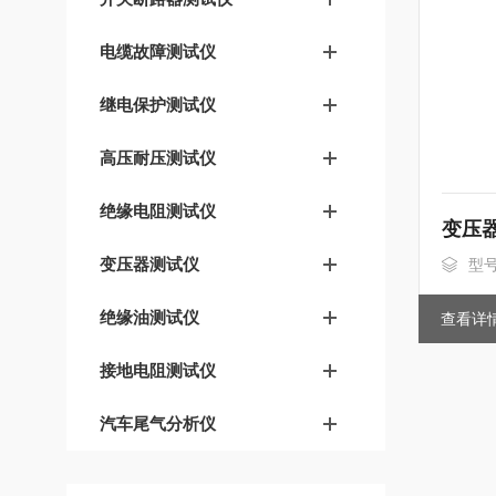
电缆故障测试仪
继电保护测试仪
高压耐压测试仪
绝缘电阻测试仪
变压
变压器测试仪
型号
绝缘油测试仪
查看详
接地电阻测试仪
汽车尾气分析仪