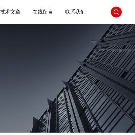
技术文章
在线留言
联系我们