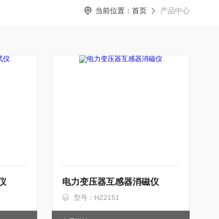
当前位置：
首页
产品中心
仪
电力变压器互感器消磁仪
型号：HZ2151