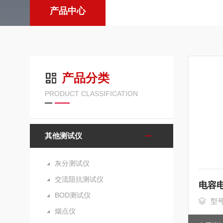
产品中心
产品分类
PRODUCT CLASSIFICATION
其他测试仪
灰分测试仪
交流阻抗测试仪
电容
BOD测试仪
型号
烟点仪