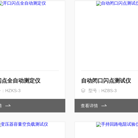
闪点全自动测定仪
自动闭口闪点测试仪
：HZKS-3
型号：HZBS-3
情
查看详情