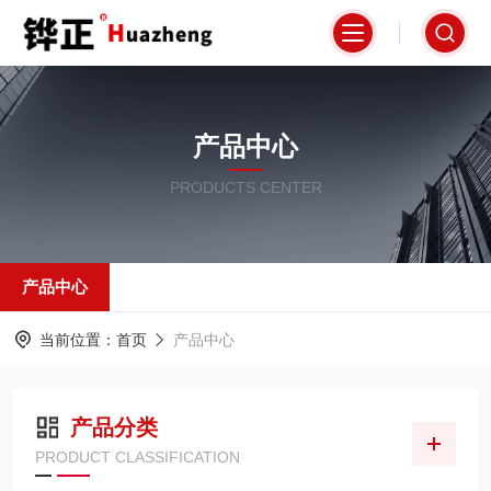
产品中心
PRODUCTS CENTER
产品中心
当前位置：
首页
产品中心
产品分类
PRODUCT CLASSIFICATION