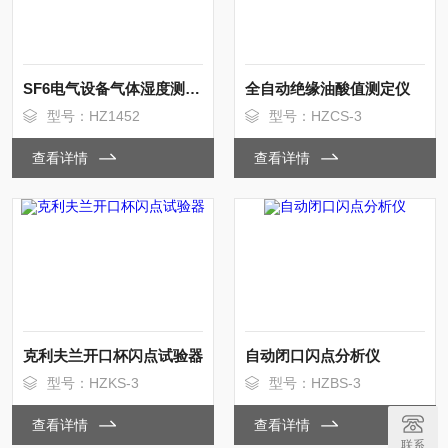
SF6电气设备气体湿度测试仪
全自动绝缘油酸值测定仪
型号：HZ1452
型号：HZCS-3
查看详情
查看详情
克利夫兰开口杯闪点试验器
自动闭口闪点分析仪
型号：HZKS-3
型号：HZBS-3
查看详情
查看详情
联系