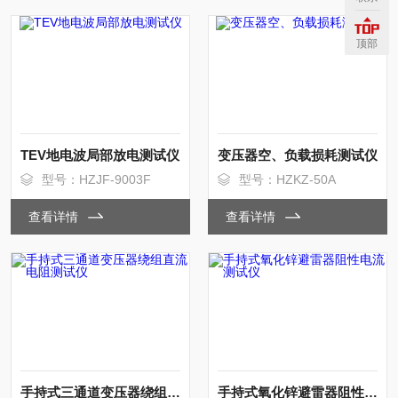
顶部
TEV地电波局部放电测试仪
变压器空、负载损耗测试仪
型号：HZJF-9003F
型号：HZKZ-50A
查看详情
查看详情
手持式三通道变压器绕组直流电阻测试仪
手持式氧化锌避雷器阻性电流测试仪