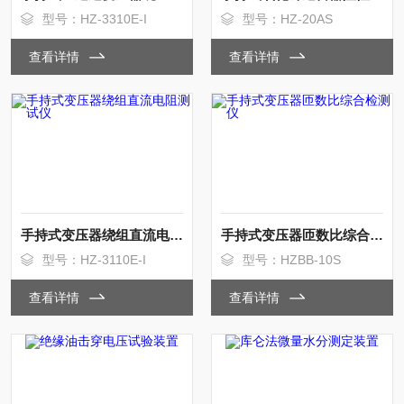
型号：HZ-3310E-I
型号：HZ-20AS
查看详情
查看详情
手持式变压器绕组直流电阻测试仪
手持式变压器匝数比综合检测仪
型号：HZ-3110E-I
型号：HZBB-10S
查看详情
查看详情