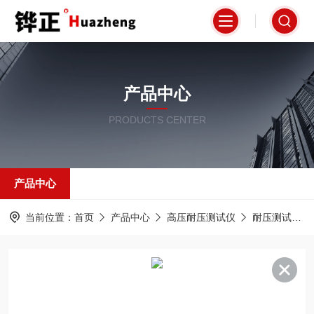
产品中心
PRODUCTS CENTER
产品中心
当前位置：
首页
产品中心
高压耐压测试仪
耐压测试仪