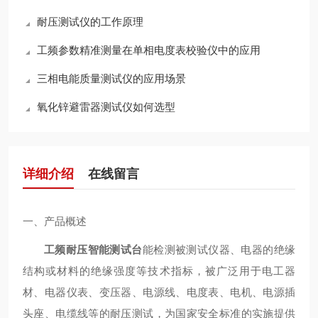
耐压测试仪的工作原理
工频参数精准测量在单相电度表校验仪中的应用
三相电能质量测试仪的应用场景
氧化锌避雷器测试仪如何选型
详细介绍
在线留言
一、产品概述
工频耐压智能测试台
能检测被测试仪器、电器的绝缘
结构或材料的绝缘强度等技术指标，被广泛用于电工器
材、电器仪表、变压器、电源线、电度表、电机、电源插
头座、电缆线等的耐压测试，为国家安全标准的实施提供