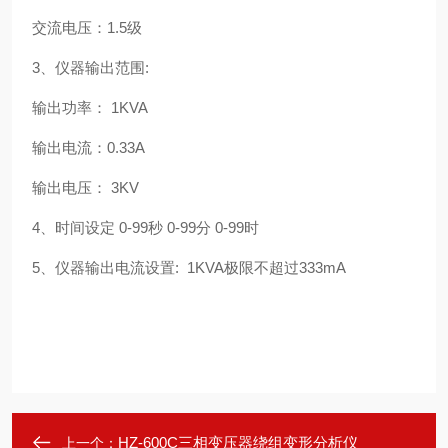
交流电压：1.5级
3、仪器输出范围:
输出功率： 1KVA
输出电流：0.33A
输出电压： 3KV
4、时间设定 0-99秒 0-99分 0-99时
5、仪器输出电流设置: 1KVA极限不超过333mA
HZ-600C三相变压器绕组变形分析仪
上一个：