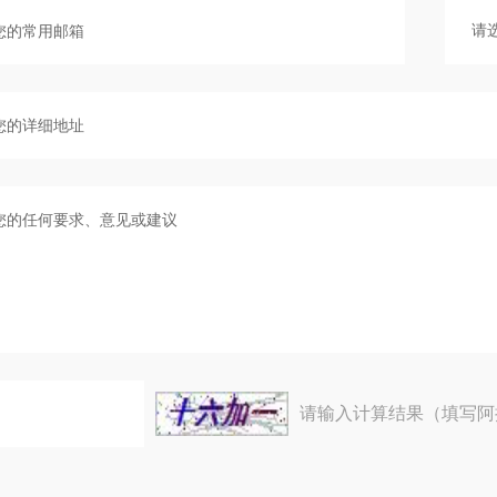
请输入计算结果（填写阿