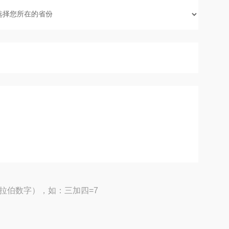
拉伯数字），如：三加四=7