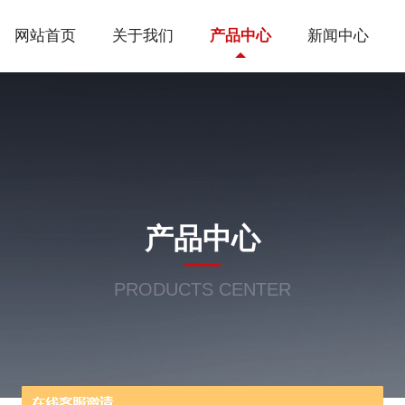
网站首页
关于我们
产品中心
新闻中心
产品中心
PRODUCTS CENTER