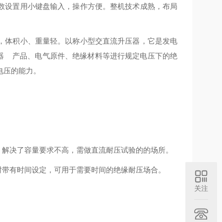
数设置用小键盘输入，操作方便。整机技术成熟，布局
，体积小、重量轻。以称小型交直流升压器，它是发电
器 产品、电气原件、绝缘材料等进行规定电压下的绝
电压的能力。
，解决了容量要求不高，需做直流耐压试验的的场所。
时带有时间设定，可用于需要时间的绝缘耐压场合。
关注