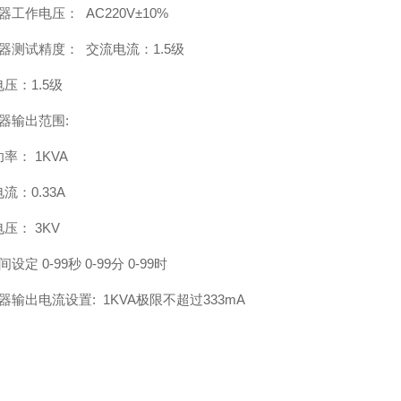
器工作电压： AC220V±10%
器测试精度： 交流电流：1.5级
压：1.5级
器输出范围:
率： 1KVA
流：0.33A
压： 3KV
设定 0-99秒 0-99分 0-99时
器输出电流设置: 1KVA极限不超过333mA