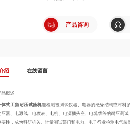
产品咨询
介绍
在线留言
产品概述
一体式工频耐压试验机
能检测被测试仪器、电器的绝缘结构或材料
变压器、电源线、电度表、电机、电源插头座、电缆线等的耐压测试
重要性，成为科研机关、计量测试部门和电力、电子行业检测电气装