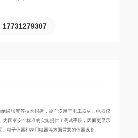
17731279307
的绝缘强度等技术指标，被广泛用于电工器材、电器仪
，为国家安全标准的实施提供了测试手段，因而更显示
置、电子仪器和家用电器等方面需要的仪器设备。