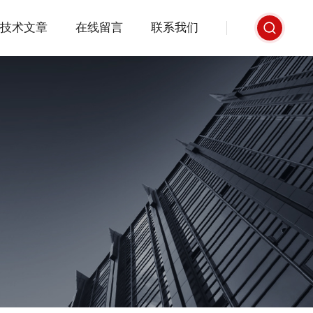
技术文章
在线留言
联系我们