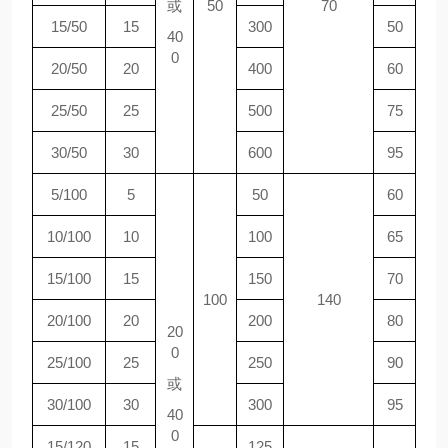
或
50
70
15/50
15
300
50
40
0
20/50
20
400
60
25/50
25
500
75
30/50
30
600
95
5/100
5
50
60
10/100
10
100
65
15/100
15
150
70
100
140
20/100
20
200
80
20
0
25/100
25
250
90
或
30/100
30
300
95
40
0
15/120
15
125