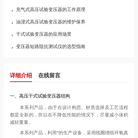
充气式高压试验变压器的工作原理
油浸式高压试验变压器的维护保养
干式试验变压器的应用场景
变压器短路阻抗测试仪的选型指南
详细介绍
在线留言
一、
高压干式试验变压器
结构
本系列产品，由于在设计构思、材质选择及工艺流程
都是全新的，所以在不降低性能的情况下，尽量减小体积
减轻重量。
本系列产品，利用*的生产设备，采用线圈绕组环氧真