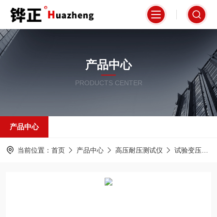
产品中心
PRODUCTS CENTER
产品中心
当前位置：
首页
产品中心
高压耐压测试仪
试验变压器