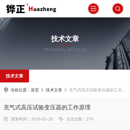
技术文章
TECHNICAL ARTICLES
技术文章
当前位置：
首页
技术文章
充气式高压试验变压器的工作原理
充气式高压试验变压器的工作原理
更新时间：2026-01-29
点击次数：274