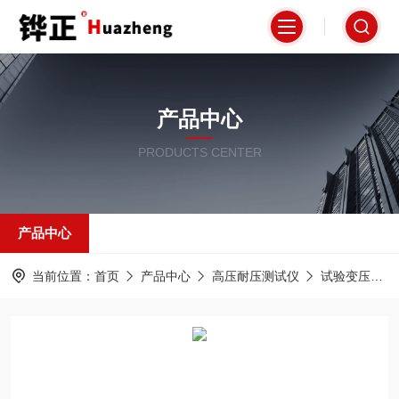
产品中心
PRODUCTS CENTER
产品中心
当前位置：
首页
产品中心
高压耐压测试仪
试验变压器