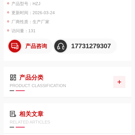
产品型号：HZJ
更新时间：2026-03-24
厂商性质：生产厂家
访问量：131
17731279307
产品咨询
产品分类
PRODUCT CLASSIFICATION
相关文章
RELATED ARTICLES