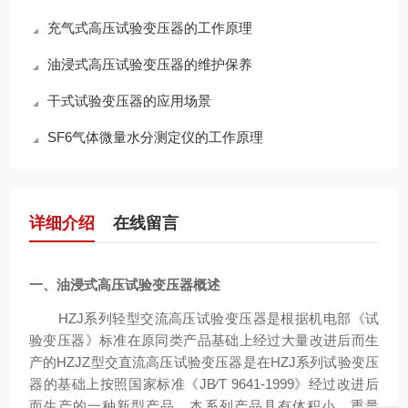
充气式高压试验变压器的工作原理
油浸式高压试验变压器的维护保养
干式试验变压器的应用场景
SF6气体微量水分测定仪的工作原理
详细介绍
在线留言
一、
油浸式高压试验变压器
概述
HZJ系列轻型交流高压试验变压器是根据机电部《试
验变压器》标准在原同类产品基础上经过大量改进后而生
产的HZJZ型交直流高压试验变压器是在HZJ系列试验变压
器的基础上按照国家标准《JB∕T 9641-1999》经过改进后
而生产的一种新型产品。本系列产品具有体积小、重量