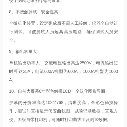
便于测试记录的存储与查看。
8、不接触测试，安全性高
全微机化装置，设定完成后不需人工接触，仪器全自动进
行测试。可使测试人员远离高压电路，确保测试人员安
全。
9、输出容量大
单机输出功率大，交流电压输出高达2500V，电流输出短
时可达25A；电流600A机型为600A，1000A机型为1000
A。
10、自带大屏幕8寸彩色触摸LCD、全汉化图形界面
屏幕的分辨率高达1024*768，清晰度高，全彩色触摸操
作，测试时直接显示伏安曲线图、试验记录数据，直观方
便。面板自带打印机，可随时打印曲线图及测试数据。