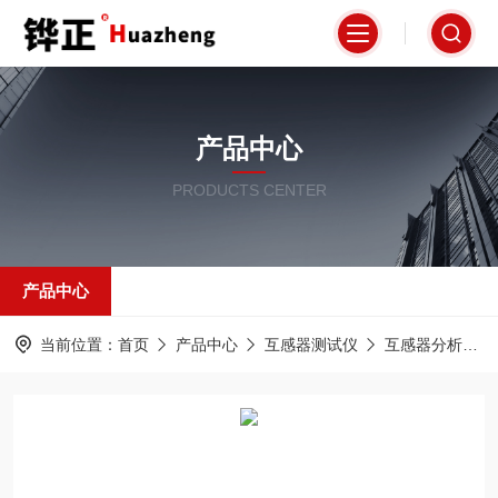
产品中心
PRODUCTS CENTER
产品中心
当前位置：
首页
产品中心
互感器测试仪
互感器分析仪