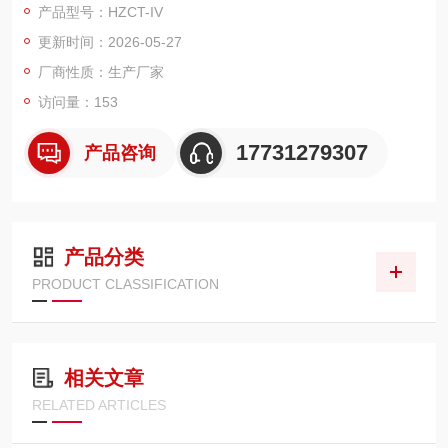
产品型号：HZCT-IV
更新时间：2026-05-27
厂商性质：生产厂家
访问量：153
17731279307
产品咨询
产品分类
PRODUCT CLASSIFICATION
相关文章
RELATED ARTICLES