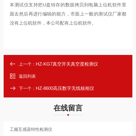
本测试仪支持把U盘转存的数据拷贝到电脑上位机软件里
面去然后再进行编辑的能力，市面上一般的测试仪厂家都
没有上位机软件，本公司配有上位机软件。
HZ-KG7真空开关真空度检测仪
上一个：
返回列表
HZ-8600高压数字无线核相仪
下一个：
在线留言