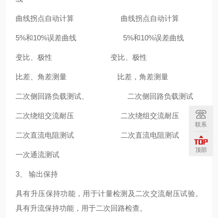
曲线拐点自动计算 曲线拐点自动计算
5%和10%误差曲线 5%和10%误差曲线
变比、极性 变比、极性
比差、角差测量 比差，角差测量
二次侧回路负载测试、 二次侧回路负载测试
二次绕组交流耐压 二次绕组交流耐压
联系
二次直流电阻测试 二次直流电阻测试
顶部
一次通流测试
3、 输出保持
具有升压保持功能，用于计量检测及二次交流耐压试验。
具有升流保持功能，用于二次回路检查。