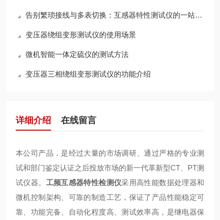
告别繁琐接线与多表切换：互感器特性测试仪的一站式检测逻辑解析
变压器绕组变形测试仪的使用场景
微机智能一体定硫仪的测试方法
变压器三相绕组变形测试仪的功能介绍
详细介绍
在线留言
本公司产品，是经过大量的市场调研、通过严格的专业测
试和部门鉴定认证之后投放市场的新一代革新型CT、PT测
试仪器。
工频互感器特性检测仪
采用高性能数据处理器和
微机控制架构、可靠的制造工艺，保证了产品性能稳定可
靠、功能完备、自动化程度高、测试效率高，是继电器保