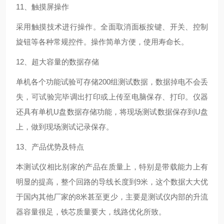
11、触摸屏操作
采用触摸技术进行操作。全面取消面板按键、开关、控制
旋钮等各种常规控件。操作简单方便，使用寿命长。
12、超大容量的数据存储
单机各个功能试验可存储200组测试数据，数据掉电不会丢
失，可试验完毕调出打印或上传至电脑保存、打印。仪器
还具有单机U盘数据存储功能，将现场测试数据保存到U盘
上，做到现场测试记录保存。
13、产品优势及特点
本测试仪相比别家的产品在质量上，特别是带载能力上有
明显的提高，整个回路的导线长度到9米，这个数据大大优
于国内其他厂家的8米甚至更少，主要是测试仪内部的升流
器容量很足，铁芯质量要大，线路优化所致。