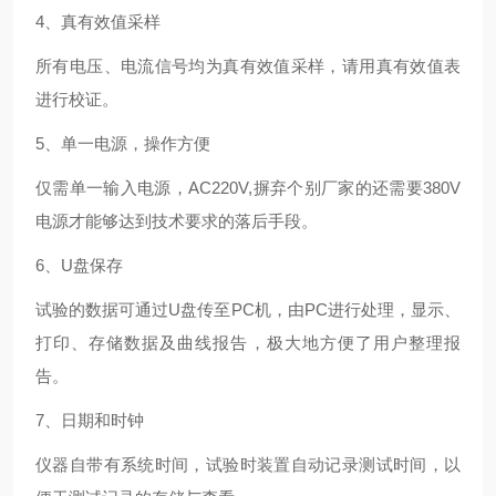
4、真有效值采样
所有电压、电流信号均为真有效值采样，请用真有效值表
进行校证。
5、单一电源，操作方便
仅需单一输入电源，AC220V,摒弃个别厂家的还需要380V
电源才能够达到技术要求的落后手段。
6、U盘保存
试验的数据可通过U盘传至PC机，由PC进行处理，显示、
打印、存储数据及曲线报告，极大地方便了用户整理报
告。
7、日期和时钟
仪器自带有系统时间，试验时装置自动记录测试时间，以