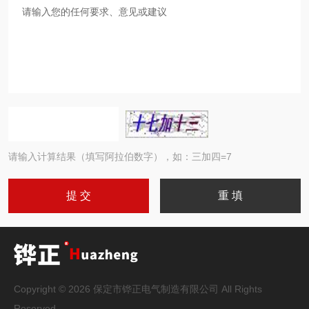
请输入计算结果（填写阿拉伯数字），如：三加四=7
Copyright © 2026 保定市铧正电气制造有限公司 All Rights
Reserved