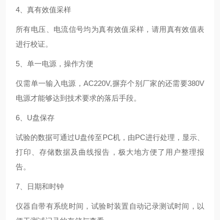
4、真有效值采样
所有电压、电流信号均为真有效值采样，请用真有效值表
进行校证。
5、单一电源，操作方便
仅需单一输入电源，AC220V,摒弃个别厂家的还需要380V
电源才能够达到技术要求的落后手段。
6、U盘保存
试验的数据可通过U盘传至PC机，由PC进行处理，显示、
打印、存储数据及曲线报告，极大地方便了用户整理报
告。
7、日期和时钟
仪器自带有系统时间，试验时装置自动记录测试时间，以