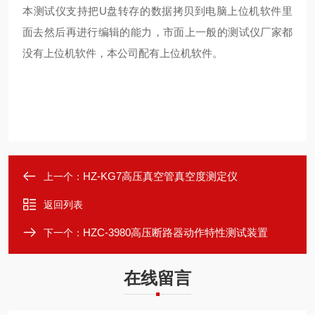
本测试仪支持把U盘转存的数据拷贝到电脑上位机软件里
面去然后再进行编辑的能力，市面上一般的测试仪厂家都
没有上位机软件，本公司配有上位机软件。
HZ-KG7高压真空管真空度测定仪
上一个：
返回列表
HZC-3980高压断路器动作特性测试装置
下一个：
在线留言