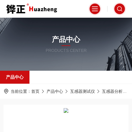
产品中心
PRODUCTS CENTER
产品中心
当前位置：
首页
产品中心
互感器测试仪
互感器分析仪