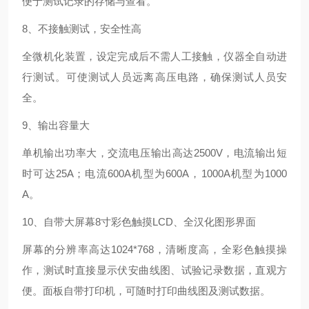
便于测试记录的存储与查看。
8、不接触测试，安全性高
全微机化装置，设定完成后不需人工接触，仪器全自动进
行测试。可使测试人员远离高压电路，确保测试人员安
全。
9、输出容量大
单机输出功率大，交流电压输出高达2500V，电流输出短
时可达25A；电流600A机型为600A，1000A机型为1000
A。
10、自带大屏幕8寸彩色触摸LCD、全汉化图形界面
屏幕的分辨率高达1024*768，清晰度高，全彩色触摸操
作，测试时直接显示伏安曲线图、试验记录数据，直观方
便。面板自带打印机，可随时打印曲线图及测试数据。