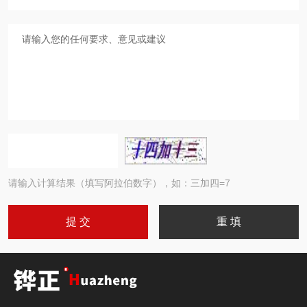
请输入计算结果（填写阿拉伯数字），如：三加四=7