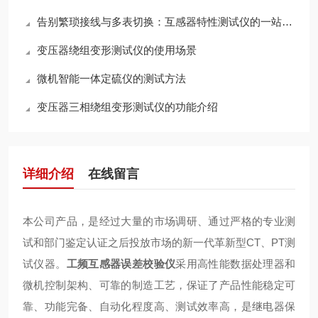
告别繁琐接线与多表切换：互感器特性测试仪的一站式检测逻辑解析
变压器绕组变形测试仪的使用场景
微机智能一体定硫仪的测试方法
变压器三相绕组变形测试仪的功能介绍
详细介绍
在线留言
本公司产品，是经过大量的市场调研、通过严格的专业测
试和部门鉴定认证之后投放市场的新一代革新型CT、PT测
试仪器。
工频互感器误差校验仪
采用高性能数据处理器和
微机控制架构、可靠的制造工艺，保证了产品性能稳定可
靠、功能完备、自动化程度高、测试效率高，是继电器保