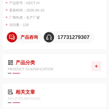
产品型号：HZCT-IV
更新时间：2026-06-10
厂商性质：生产厂家
访问量：128
17731279307
产品咨询
产品分类
PRODUCT CLASSIFICATION
相关文章
RELATED ARTICLES