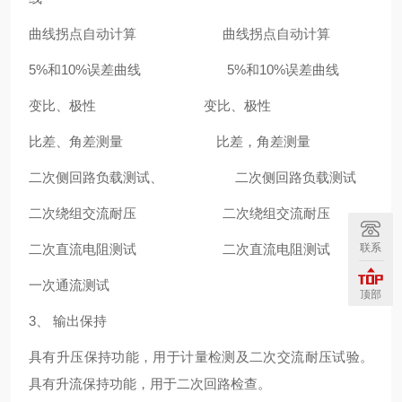
曲线拐点自动计算 曲线拐点自动计算
5%和10%误差曲线 5%和10%误差曲线
变比、极性 变比、极性
比差、角差测量 比差，角差测量
二次侧回路负载测试、 二次侧回路负载测试
二次绕组交流耐压 二次绕组交流耐压
联系
二次直流电阻测试 二次直流电阻测试
一次通流测试
顶部
3、 输出保持
具有升压保持功能，用于计量检测及二次交流耐压试验。
具有升流保持功能，用于二次回路检查。