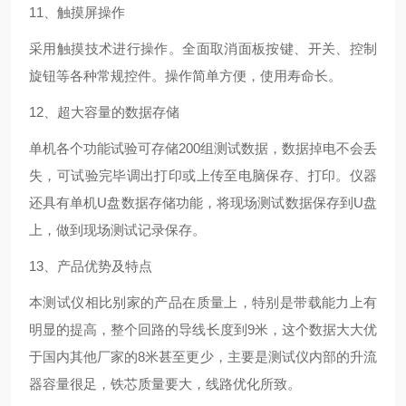
11、触摸屏操作
采用触摸技术进行操作。全面取消面板按键、开关、控制
旋钮等各种常规控件。操作简单方便，使用寿命长。
12、超大容量的数据存储
单机各个功能试验可存储200组测试数据，数据掉电不会丢
失，可试验完毕调出打印或上传至电脑保存、打印。仪器
还具有单机U盘数据存储功能，将现场测试数据保存到U盘
上，做到现场测试记录保存。
13、产品优势及特点
本测试仪相比别家的产品在质量上，特别是带载能力上有
明显的提高，整个回路的导线长度到9米，这个数据大大优
于国内其他厂家的8米甚至更少，主要是测试仪内部的升流
器容量很足，铁芯质量要大，线路优化所致。