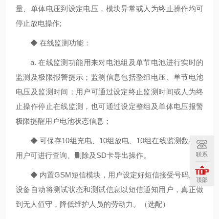
量、单体电压到设定电压，模块异常或人为终止操作均可
停止放电操作;
◆ 在线监测功能：
a. 在线监测功能用来对电池组及单节电池进行实时的
监测及极限报警提示；监测信息包括整组电压、单节电池
电压及监测时间；用户可通过设定终止监测时间或人为终
止操作停止在线监测，也可通过设定整组及单体电压报警
极限提醒用户电池状态信息；
◆ 可保存10组充电、10组放电、10组在线监测数据；
联系
用户可进行查询、删除及SD卡导出操作。
◆ 内置GSM短信模块，用户设定好短信接受号码后，
顶部
设备自动将测试状态和测试信息以短信通知用户，真正做
到无人值守，降低维护人员的劳动力。（选配）