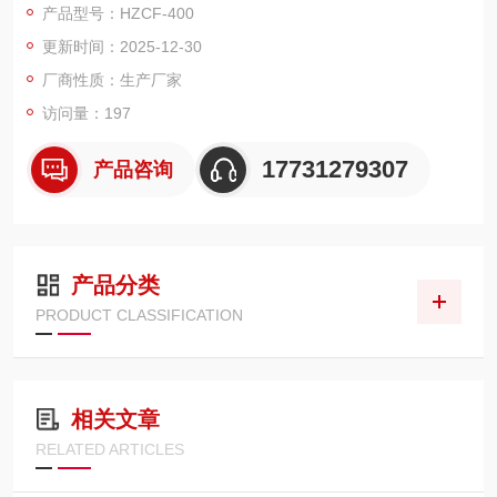
产品型号：HZCF-400
更新时间：2025-12-30
厂商性质：生产厂家
访问量：197
17731279307
产品咨询
产品分类
PRODUCT CLASSIFICATION
相关文章
RELATED ARTICLES