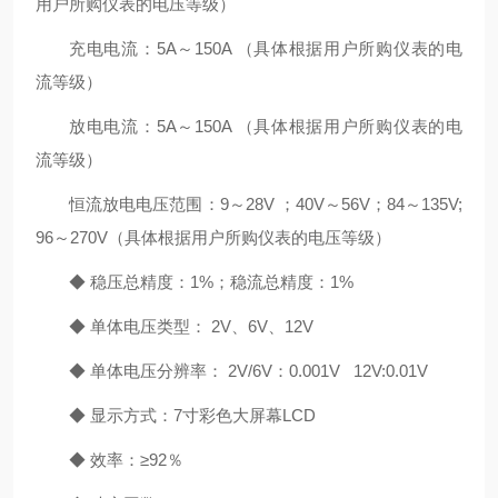
用户所购仪表的电压等级）
充电电流：5A～150A （具体根据用户所购仪表的电
流等级）
放电电流：5A～150A （具体根据用户所购仪表的电
流等级）
恒流放电电压范围：9～28V ；40V～56V；84～135V;
96～270V（具体根据用户所购仪表的电压等级）
◆ 稳压总精度：1%；稳流总精度：1%
◆ 单体电压类型： 2V、6V、12V
◆ 单体电压分辨率： 2V/6V：0.001V 12V:0.01V
◆ 显示方式：7寸彩色大屏幕LCD
◆ 效率：≥92％