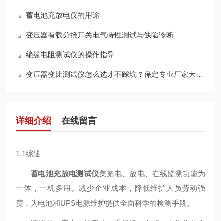
蓄电池充放电仪的用途
变压器有载分接开关电气特性测试与缺陷诊断
绝缘电阻测试仪的操作指导
变压器变比测试仪怎么选才不踩坑？保定专业厂家大实话告诉你
详细介绍
在线留言
1.1综述
蓄电池充放电测试仪
集充电、放电、在线监测功能为
一体，一机多用。减少企业成本，降低维护人员劳动强
度，为电池和UPS电源维护提供全面科学的检测手段。