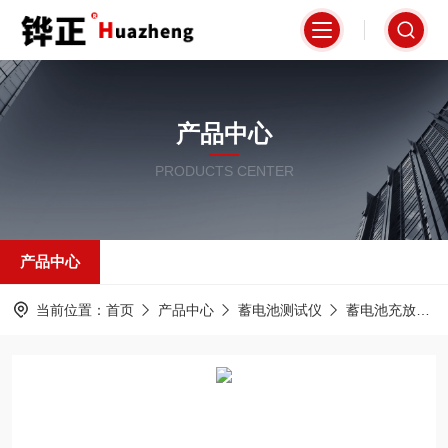
产品中心
PRODUCTS CENTER
产品中心
当前位置：
首页
产品中心
蓄电池测试仪
蓄电池充放电测试仪