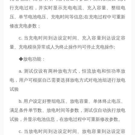
行充电过程，并实时显示充电电流、充入容量、整组电
压、单节电池电压、充电时间等信息;在充电过程中可重新
修改充电参数；
c. 当充电时间到达设定时间、充入容量到达设定容
量、充电模块异常或人为终止操作均可停止充电操作;
◆放电功能：
a. 测试仪设有两种放电方式，恒流放电和恒功率放
电，用户可根据自己需要选择放电方式对电池组进行放电
试验
b. 用户设定好整组电压、放电容量、单体终止电压、
满足条件单节数、放电时间等参数，测试仪自动执行放电
试验，并显示电池信息，在放电过程中可重新修改参数。
c. 当放电时间到达设定时间、放电容量到达设定容