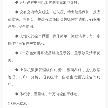
◆ 运行过程中可以随时调整充放电参数。
◆ 设有交流输入过流、过欠压、输出短路保护，反应
速度快、寿命长。并设有过热自动关机保护功能，确保用
户放心安全使用。
◆ 人性化的操作界面，操作简单，流程清晰，每一步
操作均有简体中文提示。
◆ 7寸彩色大屏幕液晶触摸显示器，显示效果清晰优
美。
◆ 上位机数据管理软件功能*，界面友好，提供数据
管理、打印、分析、报表统计、自动生成测试报告等功
能。
◆ 体积小、重量轻，带万向轮便于移动。
1.3技术指标