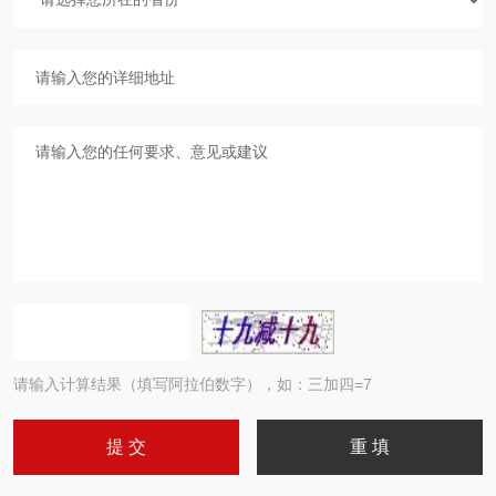
请输入计算结果（填写阿拉伯数字），如：三加四=7