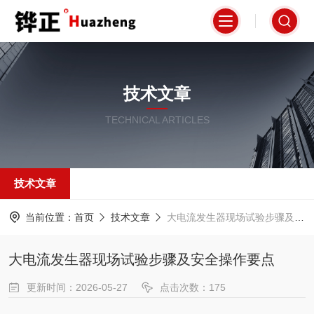
技术文章
TECHNICAL ARTICLES
技术文章
当前位置：
首页
技术文章
大电流发生器现场试验步骤及安全操作要点
大电流发生器现场试验步骤及安全操作要点
更新时间：2026-05-27
点击次数：175