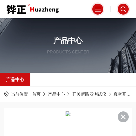
产品中心
PRODUCTS CENTER
产品中心
当前位置：
首页
产品中心
开关断路器测试仪
真空开关真空度测试仪