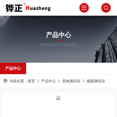
产品中心
PRODUCTS CENTER
产品中心
当前位置：
首页
产品中心
其他测试仪
碳硫测试仪
HZ