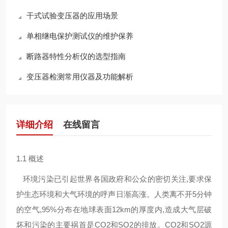
干式试验变压器的应用场景
单相继电保护测试仪的维护保养
断路器特性分析仪的选型指南
变压器检测常用仪器及功能解析
详细介绍
在线留言
1.1 概述
环境污染已引起世界各国政府和公众的密切关注,要求保
护生态环境和大气环境的呼声日渐高涨。人类离不开5分钟
的空气,95%分布在地球表面12km的厚度内,造成大气层破
坏和污染的主要祸首是CO2和SO2的排放。CO2和SO2源