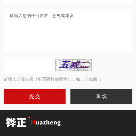
请输入计算结果（填写阿拉伯数字），如：三加四=7