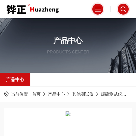
产品中心
PRODUCTS CENTER
产品中心
当前位置：
首页
产品中心
其他测试仪
碳硫测试仪
H