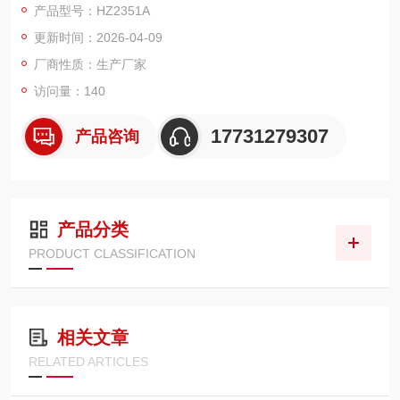
产品型号：HZ2351A
更新时间：2026-04-09
厂商性质：生产厂家
访问量：140
17731279307
产品咨询
产品分类
PRODUCT CLASSIFICATION
相关文章
RELATED ARTICLES