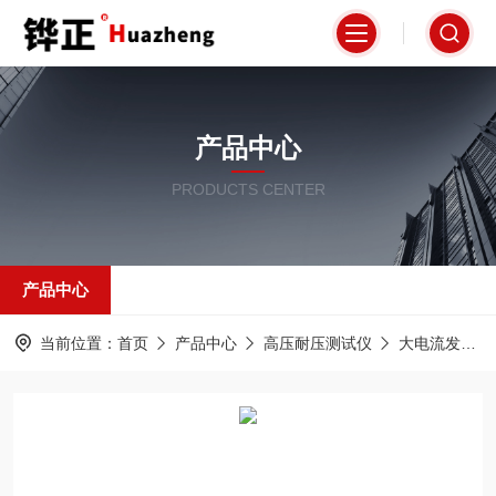
产品中心
PRODUCTS CENTER
产品中心
当前位置：
首页
产品中心
高压耐压测试仪
大电流发生器