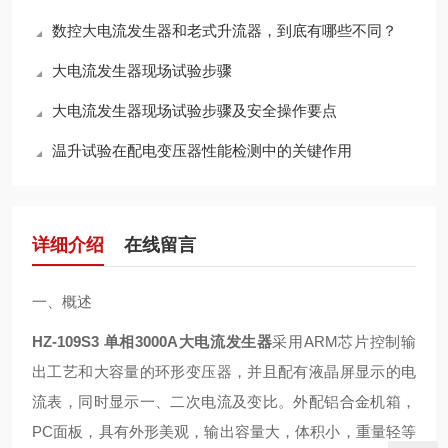
数控大电流发生器和老式升流器，到底有哪些不同？
大电流发生器现场试验步骤
大电流发生器现场试验步骤及安全操作要点
温升试验在配电变压器性能检测中的关键作用
详细介绍
在线留言
一、概述
HZ-109S3 单相3000A大电流发生器
采用ARM芯片控制输
出工艺和大容量的环形变压器，并且配有液晶屏显示的电
流表，同时显示一、二次电流及变比。外配铝合金机箱，
PC面板，具有外形美观，输出容量大，体积小，重量轻等