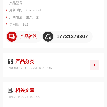
产品型号：
更新时间：2026-03-19
厂商性质：生产厂家
访问量：152
17731279307
产品咨询
产品分类
PRODUCT CLASSIFICATION
相关文章
RELATED ARTICLES