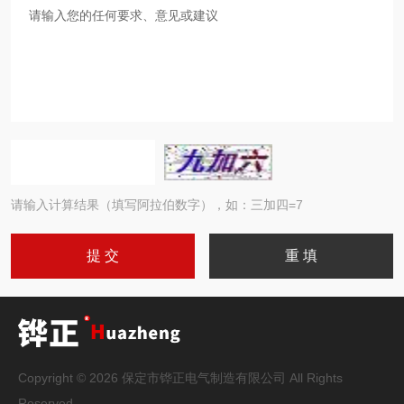
请输入计算结果（填写阿拉伯数字），如：三加四=7
Copyright © 2026 保定市铧正电气制造有限公司 All Rights
Reserved