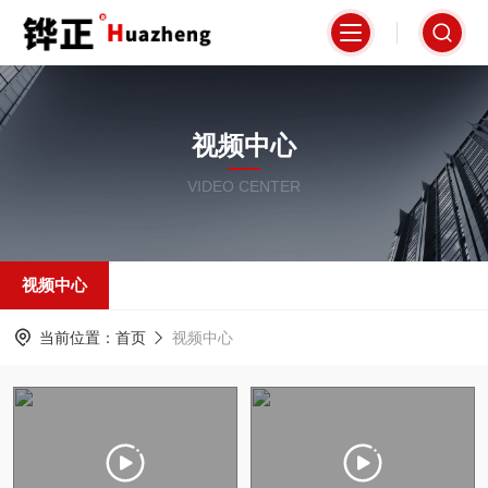
视频中心
VIDEO CENTER
视频中心
当前位置：
首页
视频中心