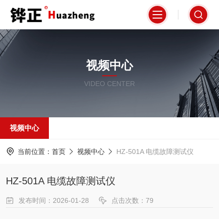
视频中心
VIDEO CENTER
视频中心
当前位置：
首页
视频中心
HZ-501A 电缆故障测试仪
HZ-501A 电缆故障测试仪
发布时间：2026-01-28
点击次数：79