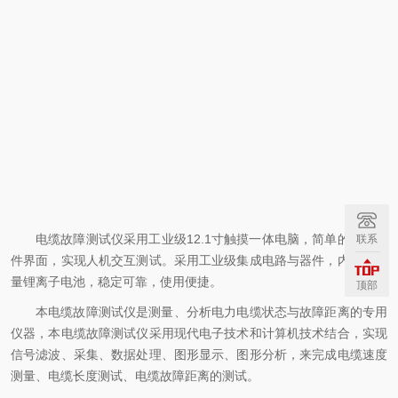
电缆故障测试仪采用工业级12.1寸触摸一体电脑，简单的操作软
联系
件界面，实现人机交互测试。采用工业级集成电路与器件，内置大容
量锂离子电池，稳定可靠，使用便捷。
顶部
本电缆故障测试仪是测量、分析电力电缆状态与故障距离的专用
仪器，本电缆故障测试仪采用现代电子技术和计算机技术结合，实现
信号滤波、采集、数据处理、图形显示、图形分析，来完成电缆速度
测量、电缆长度测试、电缆故障距离的测试。