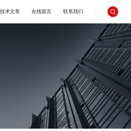
技术文章
在线留言
联系我们