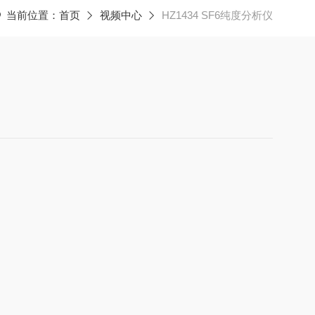
当前位置：
首页
视频中心
HZ1434 SF6纯度分析仪