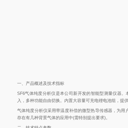
一、产品概述及技术指标
SF6气体纯度分析仪是本公司新开发的智能型测量仪器
入，多种功能自由切换。内置大容量可充电锂电池组，提供
气体纯度分析仪采用带温度补偿的微型热导传感器，为用户提
存在有几种背景气体的应用中(需特别提出要求)。
二、技术特点参数