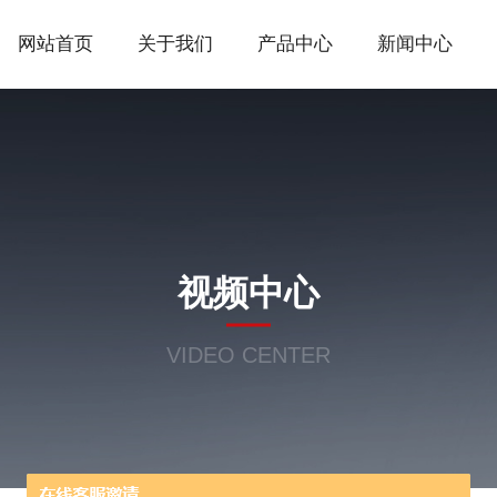
网站首页
关于我们
产品中心
新闻中心
视频中心
VIDEO CENTER