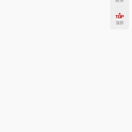
联系
顶部