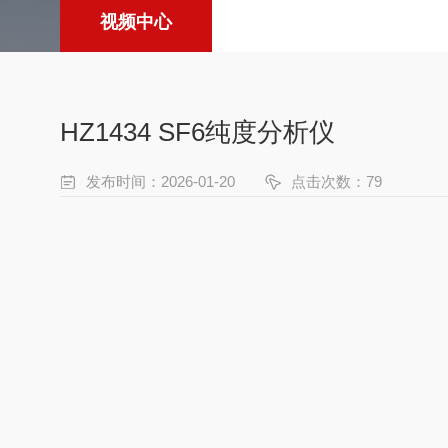
视频中心
HZ1434 SF6纯度分析仪
发布时间：2026-01-20
点击次数：79