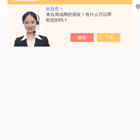
欢迎您！
来自局域网的朋友！有什么可以帮
助您的吗？