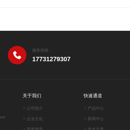
服务热线：
17731279307
关于我们
快速通道
公司简介
产品中心
ved
企业文化
新闻中心
荣誉资质
技术文章