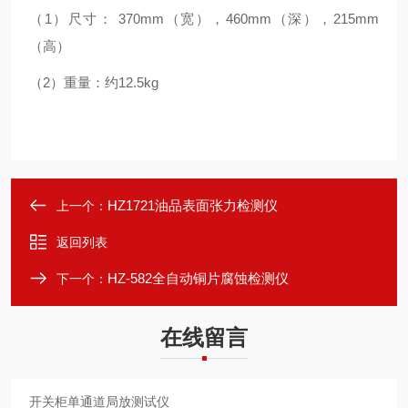
（1）尺寸： 370mm（宽），460mm（深），215mm
（高）
（2）重量：约12.5kg
HZ1721油品表面张力检测仪
上一个：
返回列表
HZ-582全自动铜片腐蚀检测仪
下一个：
在线留言