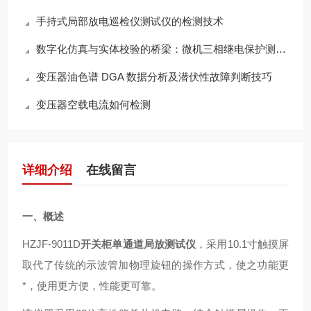
手持式局部放电巡检仪测试仪的检测技术
数字化仿真与实体校验的桥梁：微机三相继电保护测试仪核心功能深度解析
变压器油色谱 DGA 数据分析及潜伏性故障判断技巧
变压器空载电流如何检测
详细介绍
在线留言
一、概述
HZJF-9011D
开关柜单通道局放测试仪
，采用10.1寸触摸屏
取代了传统的示波管加物理旋钮的操作方式，使之功能更
*，使用更方便，性能更可靠。