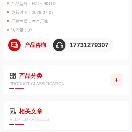
产品型号：HZJF-9011D
更新时间：2026-07-07
厂商性质：生产厂家
访问量：97
17731279307
产品咨询
产品分类
PRODUCT CLASSIFICATION
相关文章
RELATED ARTICLES