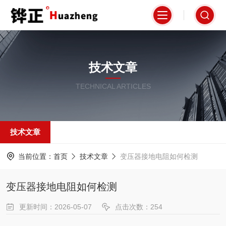
技术文章
TECHNICAL ARTICLES
技术文章
当前位置：
首页
技术文章
变压器接地电阻如何检测
变压器接地电阻如何检测
更新时间：2026-05-07
点击次数：254