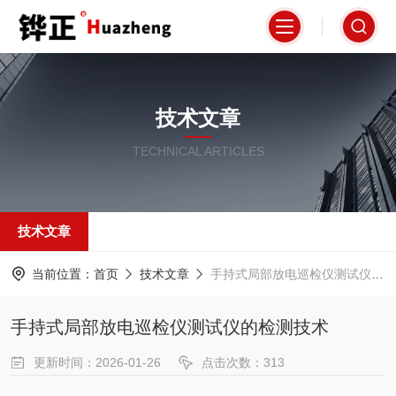
技术文章
TECHNICAL ARTICLES
技术文章
当前位置：
首页
技术文章
手持式局部放电巡检仪测试仪的检测技术
手持式局部放电巡检仪测试仪的检测技术
更新时间：2026-01-26
点击次数：313