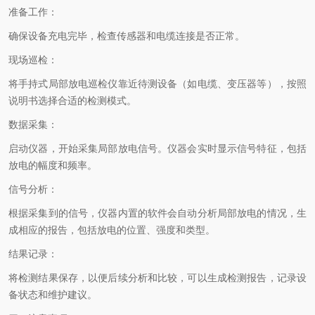
准备工作：
确保设备充电完毕，检查传感器和电缆连接是否正常。
现场巡检：
将手持式局部放电巡检仪靠近待测设备（如电缆、变压器等），按照
说明书选择合适的检测模式。
数据采集：
启动仪器，开始采集局部放电信号。仪器会实时显示信号特征，包括
放电的幅度和频率。
信号分析：
根据采集到的信号，仪器内置的软件会自动分析局部放电的情况，生
成相应的报告，包括放电的位置、强度和类型。
结果记录：
将检测结果保存，以便后续分析和比较，可以生成检测报告，记录设
备状态和维护建议。