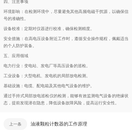
四、注意事项
环境影响：在检测环境中，尽量避免其他高频电磁干扰源，以确保信
号的准确性。
设备校准：定期对仪器进行校准，确保检测精度。
安全措施：在高电压设备附近工作时，遵循安全操作规程，佩戴适当
的个人防护装备。
五、应用领域
电力行业：变电站、发电厂等高压设备的巡检。
工业设备：大型电机、发电机的局部放电检测。
基础设施：电缆、配电箱及其他电气设备的维护。
通过手持式局部放电巡检仪的检测，能够有效监测电气设备的绝缘状
态，提前发现潜在隐患，降低设备故障风险，提高运行安全性。
油液颗粒计数器的工作原理
上一条