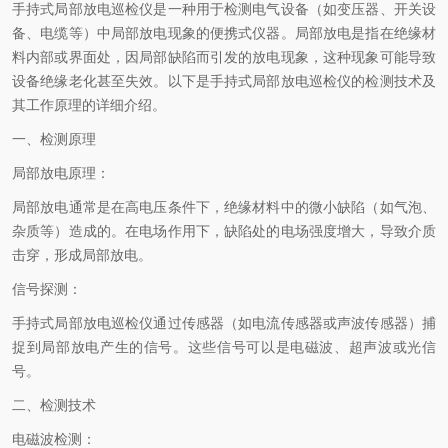
手持式局部放电巡检仪是一种用于检测电气设备（如变压器、开关设
备、电缆等）中局部放电现象的便携式仪器。局部放电是指在绝缘材
料内部或界面处，因局部缺陷而引发的放电现象，这种现象可能导致
设备绝缘老化甚至失效。以下是手持式局部放电巡检仪的检测技术及
其工作原理的详细介绍。
一、检测原理
局部放电原理：
局部放电通常是在高电压条件下，绝缘材料中的微小缺陷（如气泡、
杂质等）造成的。在电场作用下，缺陷处的电场强度增大，导致介质
击穿，形成局部放电。
信号探测：
手持式局部放电巡检仪通过传感器（如电流传感器或声波传感器）捕
捉到局部放电产生的信号。这些信号可以是电磁波、超声波或光信
号。
二、检测技术
电磁波检测：