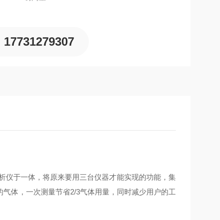
17731279307
物分析仪于一体，将原来要用三台仪器才能实现的功能，集
气体，一次测量节省2/3气体用量，同时减少用户的工