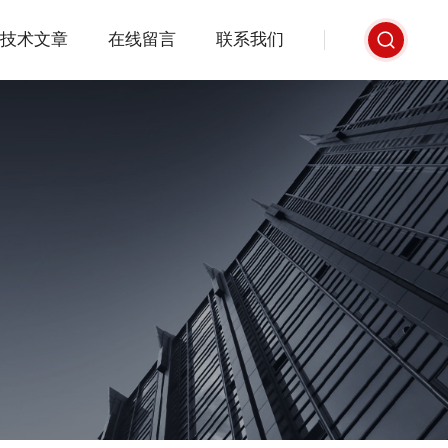
技术文章
在线留言
联系我们