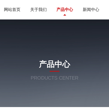
网站首页
关于我们
产品中心
新闻中心
产品中心
PRODUCTS CENTER