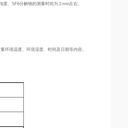
6纯度、SF6分解物的测量时间为２min左右。
S含量环境温度、环境湿度、时间及日期等内容。