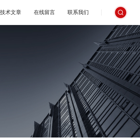
技术文章
在线留言
联系我们