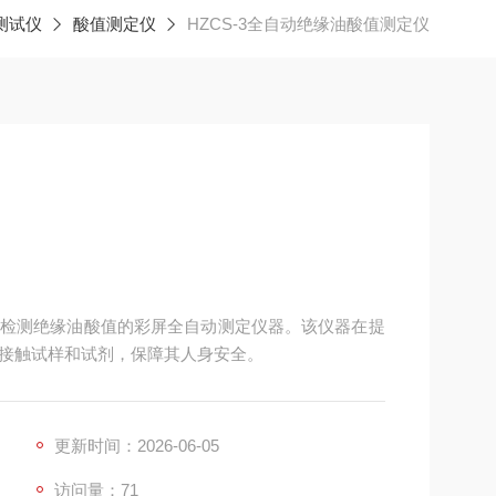
测试仪
酸值测定仪
HZCS-3全自动绝缘油酸值测定仪
检测绝缘油酸值的彩屏全自动测定仪器。该仪器在提
接触试样和试剂，保障其人身安全。
更新时间：2026-06-05
访问量：71