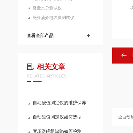
微量水分测试仪
绝缘油介电强度测试仪
查看全部产品
相关文章
RELATED ARTICLES
自动酸值测定仪的维护保养
自动酸值测定仪如何选型
变压器绕组缺陷如何检测