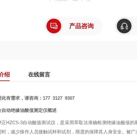
产品咨询
介绍
在线留言
对此有需求，请咨询：
177 3127 9307
全自动绝缘油酸值测定仪概述
铧正HZCS-3自动酸值测试仪，是采用萃取法准确检测绝缘油酸值
同时，减少操作人员接触试样和试剂，限度的保障其人身安全。被广