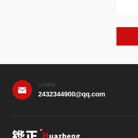
公司邮箱：
2432344900@qq.com