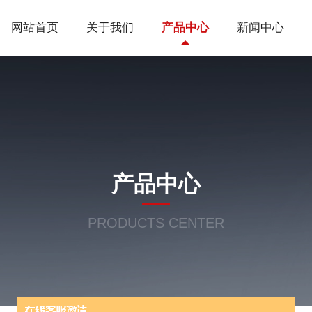
网站首页
关于我们
产品中心
新闻中心
产品中心
PRODUCTS CENTER