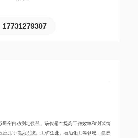
17731279307
的彩屏全自动测定仪器。该仪器在提高工作效率和测试精
泛应用于电力系统、工矿企业、石油化工等领域，是进