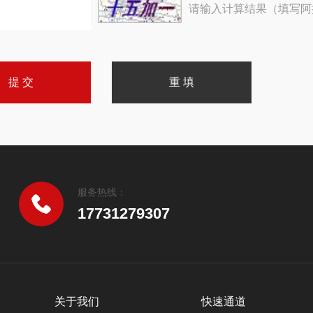
请输入计算结果（填写阿
服务热线：
17731279307
关于我们
快速通道