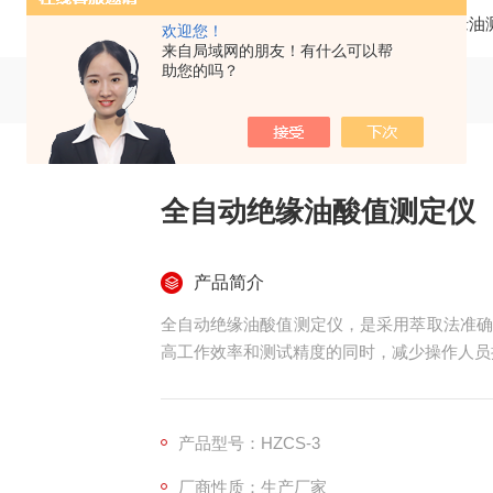
当前位置：
首页
产品中心
绝缘油
欢迎您！
来自局域网的朋友！有什么可以帮
助您的吗？
全自动绝缘油酸值测定仪
产品简介
全自动绝缘油酸值测定仪，是采用萃取法准确
高工作效率和测试精度的同时，减少操作人员
产品型号：HZCS-3
厂商性质：生产厂家