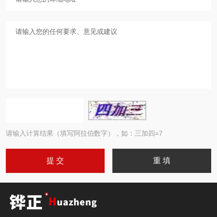
请输入计算结果（填写阿拉伯数字），如：三加四=7