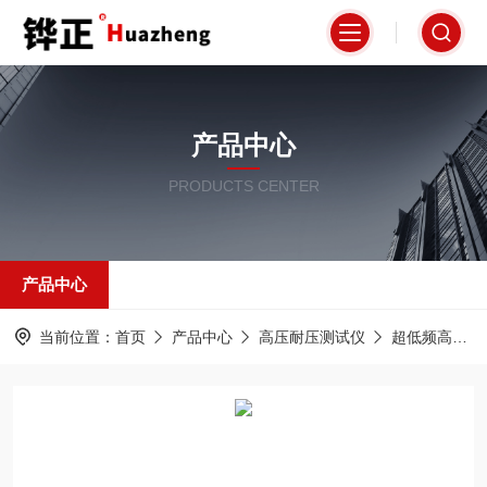
产品中心
PRODUCTS CENTER
产品中心
当前位置：
首页
产品中心
高压耐压测试仪
超低频高压发生器