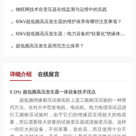
物联网技术在变压器在线监测与运维中的实践
60kV超低频高压发生器的维护保养有哪些注意事项？
60kV超低频高压发生器：电力设备的“轻量化”绝缘体检专家
超低频高压发生器用完怎么保养？
详细介绍
在线留言
0.1Hz
超低频高压发生器一体设备
技术优点
超低频绝缘耐压试验实际上是工频耐压试验的一种替
代方法。在对大中型发电机、电动机、电力电缆等试品进
行工频耐压试验时，由于它们的绝缘层呈现较大的电容
量，所以需要很大容量的试验变压器或谐振变压器。这样
一些巨大的设备，不但笨重，造价高，而且使用十分不