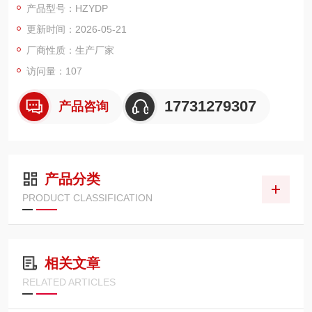
产品型号：HZYDP
更新时间：2026-05-21
厂商性质：生产厂家
访问量：107
17731279307
产品咨询
产品分类
PRODUCT CLASSIFICATION
相关文章
RELATED ARTICLES