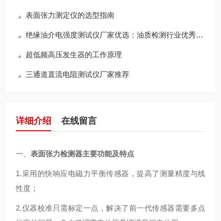
表面张力测定仪的选型指南
绝缘油介电强度测试仪厂家优选：油质检测行业优秀设备
超低频高压发生器的工作原理
三通道直流电阻测试仪厂家推荐
详细介绍
在线留言
一、
表面张力检测器
主要功能及特点
1.采用的快响应电磁力平衡传感器，提高了测量精度与线
性度；
2.仪器校准只需标定一点，解决了前一代传感器需要多点