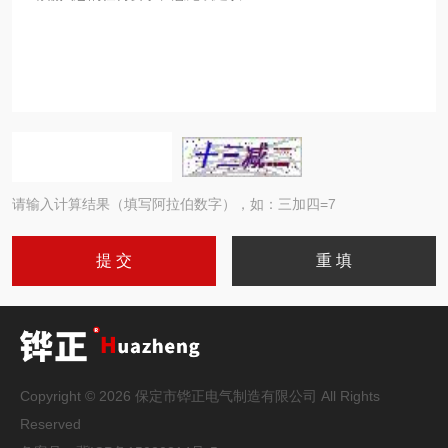
请输入计算结果（填写阿拉伯数字），如：三加四=7
Copyright © 2026 保定市铧正电气制造有限公司 All Rights
Reserved