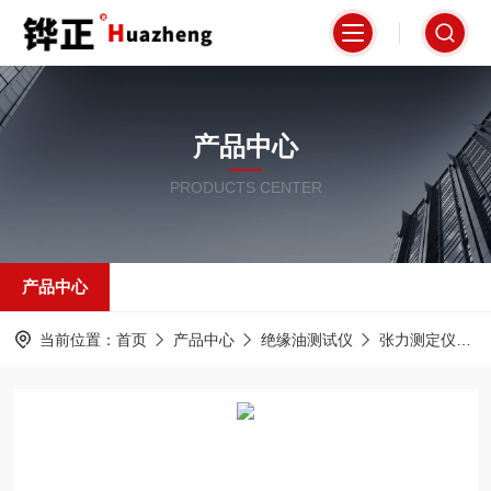
产品中心
PRODUCTS CENTER
产品中心
当前位置：
首页
产品中心
绝缘油测试仪
张力测定仪