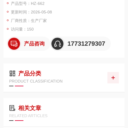
产品型号：HZ-662
更新时间：2026-05-08
厂商性质：生产厂家
访问量：150
17731279307
产品咨询
产品分类
PRODUCT CLASSIFICATION
相关文章
RELATED ARTICLES