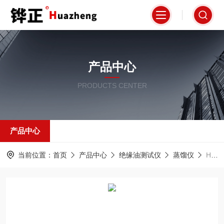
产品中心
PRODUCTS CENTER
产品中心
当前位置：
首页
产品中心
绝缘油测试仪
蒸馏仪
HZ-662变压器油蒸馏测定仪