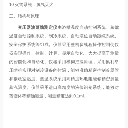
10 火警系统：氮气灭火
三、结构与原理
变压器油蒸馏测定仪
由浴槽温度自动控制系统、蒸馏
温度自动控制系统、制冷系统、自动液位自动跟综系统、
安全保护系统等组成。仪器采用整机多线程操作控制使仪
器实现操作、控制、计算、显示自动化，大大提高了测量
的智能化和自动化。仪器采用模糊控温原理，采用氟利昂
压缩机实现对制冷设备的控温，能够准确精密控制冷凝管
和接收室温度。测温系统采用高精度热电阻能够精密测量
蒸汽温度。仪器采用进口高精度的液位识别系统，能够对
蒸馏体积精确测量，测量精度达到0.1ml。