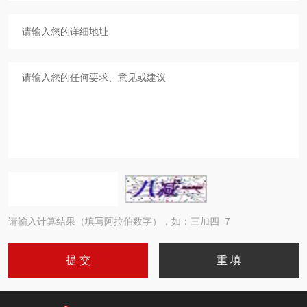
请输入计算结果（填写阿拉伯数字），如：三加四=7