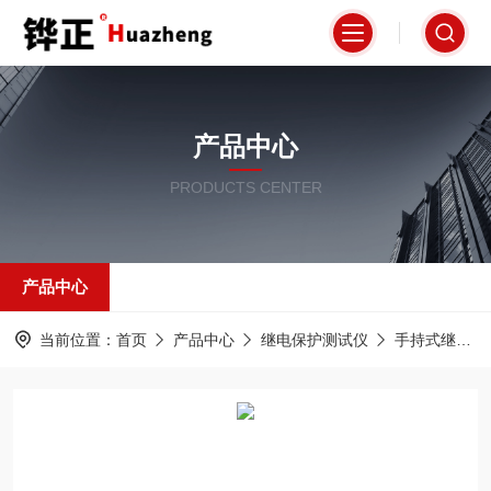
产品中心
PRODUCTS CENTER
产品中心
当前位置：
首页
产品中心
继电保护测试仪
手持式继电保护测试仪