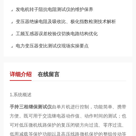
发电机转子阻抗电阻测试仪的维护保养
变压器绝缘电阻及吸收比、极化指数检测技术解析
工频互感器误差校验仪切换电路结构优化
电力变压器变比测试仪现场实操要点
详细介绍
在线留言
1.系统概述
手持三相继保测试仪
由单片机进行控制，功能简单、携带
方便。既可用于交流继电器动作值、动作时间的测试；也
可对低压微机线路保护的复压闭锁方向过流、零序过流、
低周减载等保护功能以及高压线路微机保护的整组传动等