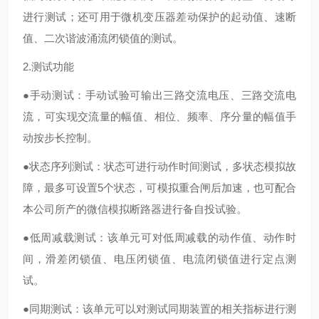
进行测试；还可用于微机变压器差动保护的起动值、速断
值、二次谐波涌流闭锁值的测试。
2.测试功能
●手动测试：手动试验可输出三路交流电压、三路交流电
流，可实现交流量的幅值、相位、频率、序分量的幅值手
动按步长控制。
●状态序列测试：状态可进行动作时间测试，多状态模拟故
障，最多可设置5个状态，可模拟重合闸后加速，也可配合
本公司所产的微信模拟断路器进行备自投试验。
●低周减载测试：该单元可对低周减载的动作值、动作时
间，滑差闭锁值、电压闭锁值、电流闭锁值进行定点测
试。
●同期测试：该单元可以对测试同期装置的相关指标进行测