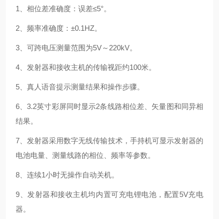
1、相位差准确度：误差≤5°。
2、频率准确度：±0.1HZ。
3、可跨电压测量范围为5V～220kV。
4、发射器和接收主机的传输视距约100米。
5、真人语音提示测量结果和操作步骤。
6、3.2英寸彩屏同时显示2条线路相位差、矢量图和同异相
结果。
7、发射器采用数字无线传输技术，手持机可显示发射器的
电池电量、测量线路的相位、频率等参数。
8、连续1小时无操作自动关机。
9、发射器和接收主机均内置可充电锂电池，配置5V充电
器。