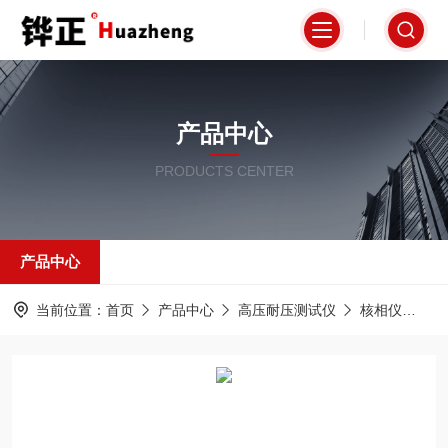
产品中心
PRODUCTS CENTER
产品中心
当前位置：
首页
产品中心
高压耐压测试仪
核相仪
HZ