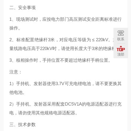
二、安全事项
1、现场测试时，应按电力部门高压测试安全距离标准进行
操作。
联系
2、标准配置绝缘杆3米，对应电压等级为 ≤ 220kV。如测
量线路电压高于220kV时，请使用长度大于3米的绝缘杆。
顶部
3、核相操作时，手持位置不要超过绝缘杆手柄位置。
注意：
1）手持机、发射器使用3.7V可充电锂电池，请不要更换其
他电池。
2）手持机、发射器采用配套DC5V1A的电源适配器进行充
电，请勿使用其他规格电源适配器。
三、技术参数