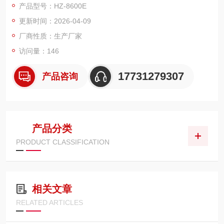
产品型号：HZ-8600E
次带电显示器核相，同时具有线路带电检测功能。
更新时间：2026-04-09
厂商性质：生产厂家
访问量：146
17731279307
产品咨询
产品分类
PRODUCT CLASSIFICATION
相关文章
RELATED ARTICLES