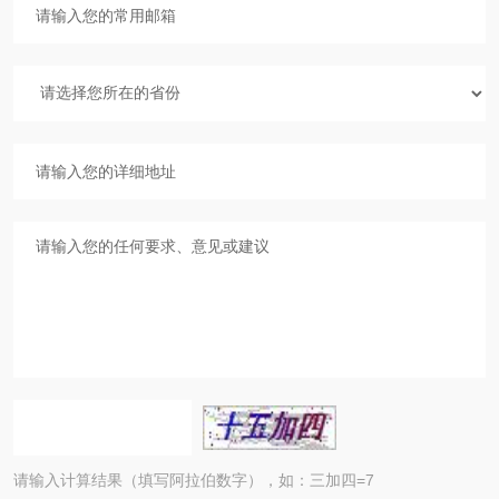
请输入计算结果（填写阿拉伯数字），如：三加四=7