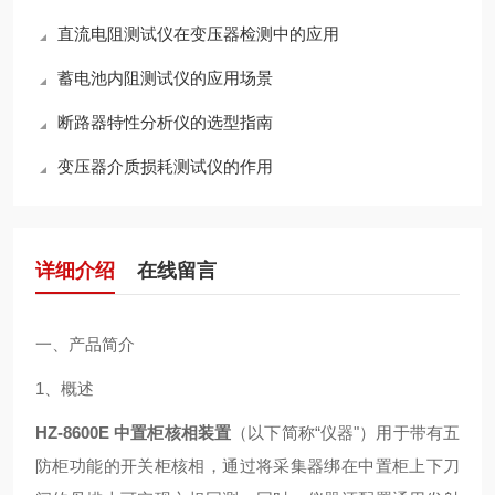
直流电阻测试仪在变压器检测中的应用
蓄电池内阻测试仪的应用场景
断路器特性分析仪的选型指南
变压器介质损耗测试仪的作用
详细介绍
在线留言
一、产品简介
1、概述
HZ-8600E
中置柜核相装置
（以下简称“仪器"）用于带有五
防柜功能的开关柜核相，通过将采集器绑在中置柜上下刀