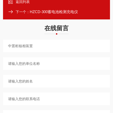
返回列表
HZCD-300蓄电池检测充电仪
下一个：
在线留言