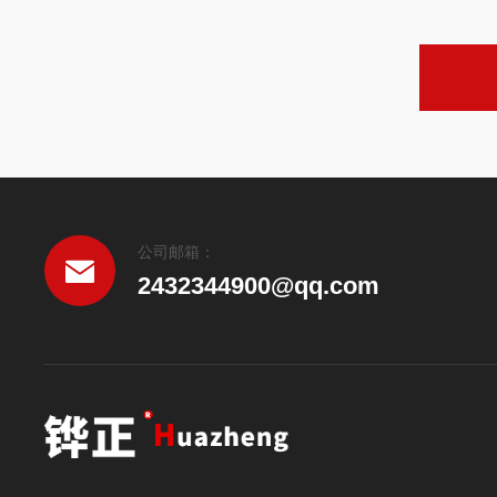
公司邮箱：
2432344900@qq.com