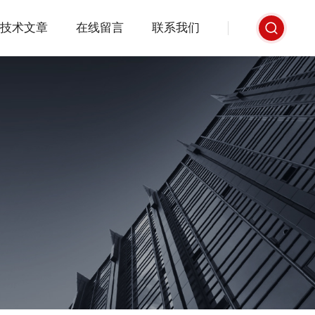
技术文章
在线留言
联系我们