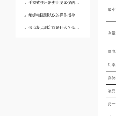
手持式变压器变比测试仪的使用场景
最小
绝缘电阻测试仪的操作指导
倾点凝点测定仪是什么？低温指标为什么是变压器油必测项？
测量
供电
功率
存储
液晶
尺寸