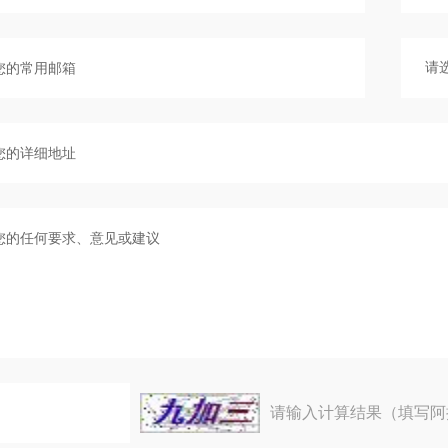
请输入计算结果（填写阿