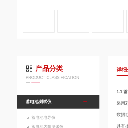
产品分类
详细
PRODUCT CLASSIFICATION
1.1
蓄
蓄电池测试仪
采用
数据
蓄电池电导仪
具有
蓄电池内阻测试仪