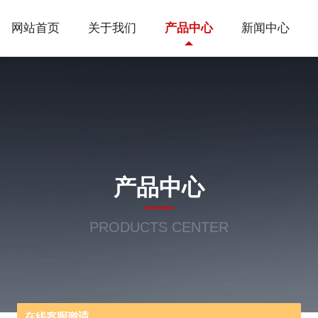
网站首页
关于我们
产品中心
新闻中心
产品中心
PRODUCTS CENTER