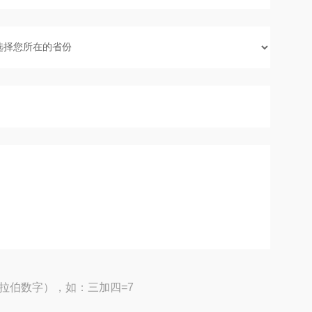
拉伯数字），如：三加四=7