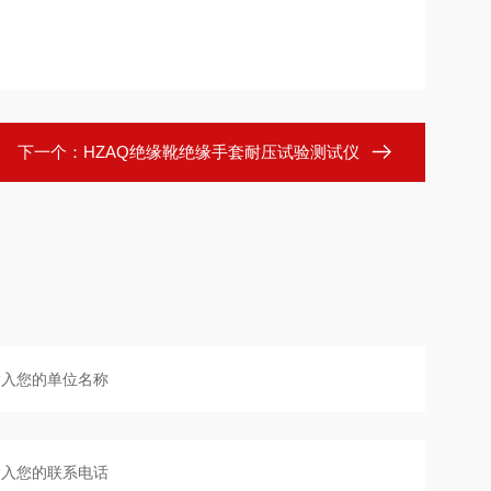
下一个：
HZAQ绝缘靴绝缘手套耐压试验测试仪