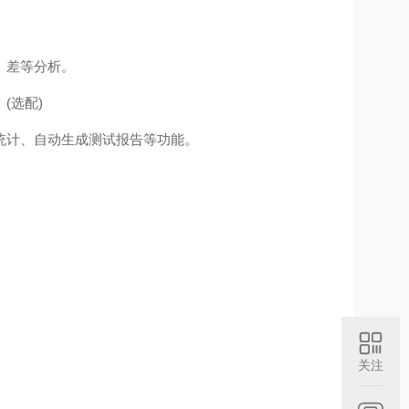
、差等分析。
(选配)
统计、自动生成测试报告等功能。
关注