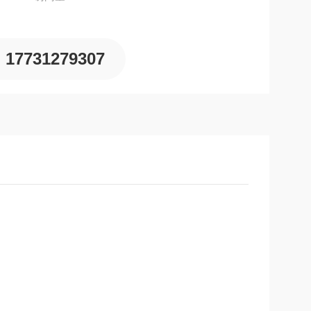
17731279307