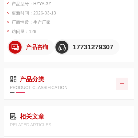
产品型号：HZYA-3Z
更新时间：2026-03-13
厂商性质：生产厂家
访问量：128
17731279307
产品咨询
产品分类
PRODUCT CLASSIFICATION
相关文章
RELATED ARTICLES