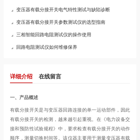
变压器有载分接开关电气特性测试与缺陷诊断
变压器有载分接开关参数测试仪的选型指南
三相智能回路电阻测试仪的操作使用
回路电阻测试仪如何维修保养
详细介绍
在线留言
一、产品概述
有载分接开关是与变压器回路连接的单一运动部件，因此
有载分接开关的检测，越来越引起重视。在《电力设备交
接和预防性试验规程》中，要求检查有载分接开关的动作
顺序，测量切换时间等。该仪器主要用于测量变压器有载