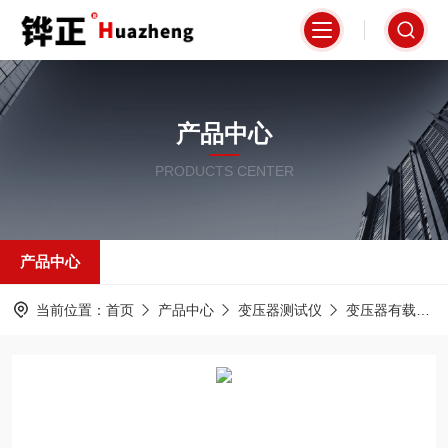
产品中心
PRODUCTS CENTER
产品中心
当前位置：
首页
产品中心
变压器测试仪
变压器有载分接开关测试仪