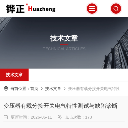
技术文章
TECHNICAL ARTICLES
技术文章
当前位置：
首页
技术文章
变压器有载分接开关电气特性测试与缺陷诊断
变压器有载分接开关电气特性测试与缺陷诊断
更新时间：2026-05-11
点击次数：173