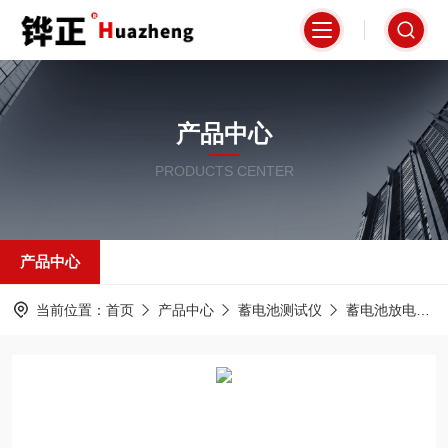
产品中心
PRODUCTS CENTER
产品中心
当前位置：
首页
产品中心
蓄电池测试仪
蓄电池放电测试仪