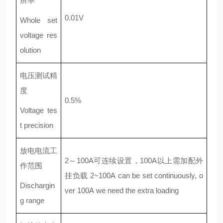
辨率
0.01V
Whole set
voltage res
olution
电压测试精
度
0.5%
Voltage tes
t precision
放电电流工
2～100A可连续设置，100A以上需加配外
作范围
挂负载 2~100A can be set continuously, o
Dischargin
ver 100A we need the extra loading
g range