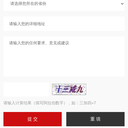
请输入计算结果（填写阿拉伯数字），如：三加四=7