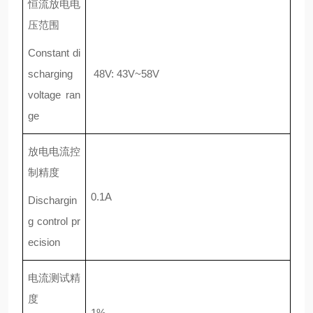
恒流放电电
压范围
Constant di
scharging
48V: 43V~58V
voltage ran
ge
放电电流控
制精度
0.1A
Dischargin
g control pr
ecision
电流测试精
度
1%