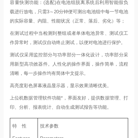
容量快测功能：(选配)在电池组脱离系统后利用智能假负
载进行放电，只需3～20分钟便可测出电池组中每一节电池
的实际容量、内阻、性能状况（正常、落后、劣化）等；
在测试过程中当检测到整组或者单体电池异常、测试仪工
作异常时，测试仪自动终止测试，以便对电池进行保护。
测试仪采用监控部分与功率部分一体化设计，功率部分采
用新型高功效器件。人性化的操作界面，操作简单，流程
清晰，每一步操作均有简体中文提示。
高亮度彩色屏幕液晶显示器，显示效果清晰优美。
上位机数据管理软件功能*，界面友好，提供数据管理、打
印、分析、报表统计、自动生成测试报告等功能。
特 性
技术参数