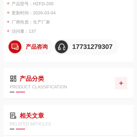
产品型号：HZFD-200
更新时间：2026-03-04
厂商性质：生产厂家
访问量：137
17731279307
产品咨询
产品分类
PRODUCT CLASSIFICATION
相关文章
RELATED ARTICLES