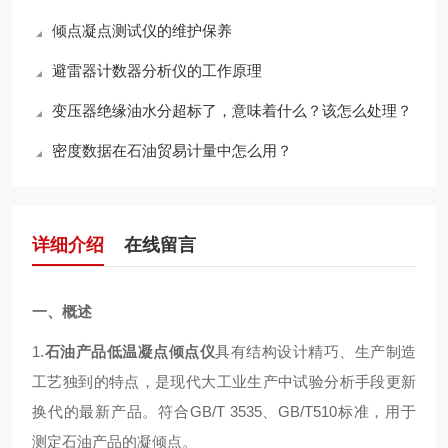
倾点凝点测试仪的维护保养
避雷器计数器分析仪的工作原理
变压器绝缘油水分超标了，意味着什么？该怎么处理？
密度数据在石油贸易计量中怎么用？
详细介绍
在线留言
一、概述
1.
石油产品低温凝点倾点仪
具有结构设计精巧、生产制造
工艺独到的特点，是现代大工业生产中试验分析手段更新
换代的最新产品。符合GB/T 3535、GB/T510标准，用于
测定石油产品的凝倾点。