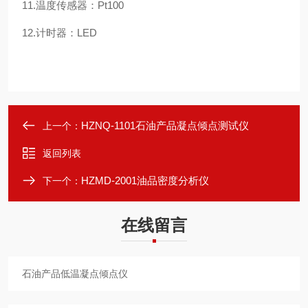
11.温度传感器：Pt100
12.计时器：LED
HZNQ-1101石油产品凝点倾点测试仪
上一个：
返回列表
HZMD-2001油品密度分析仪
下一个：
在线留言