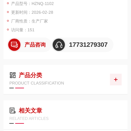
产品型号：HZNQ-1102
更新时间：2026-02-28
厂商性质：生产厂家
访问量：151
17731279307
产品咨询
产品分类
PRODUCT CLASSIFICATION
相关文章
RELATED ARTICLES