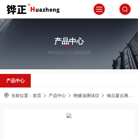
产品中心
PRODUCTS CENTER
产品中心
当前位置：
首页
产品中心
绝缘油测试仪
倾点凝点测试仪