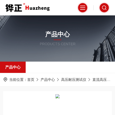
产品中心
PRODUCTS CENTER
产品中心
当前位置：
首页
产品中心
高压耐压测试仪
直流高压发生器