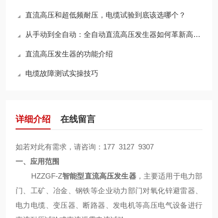
直流高压和超低频耐压，电缆试验到底该选哪个？
从手动到全自动：全自动直流高压发生器如何革新高压试验？
直流高压发生器的功能介绍
电缆故障测试实操技巧
详细介绍
在线留言
如若对此有需求，请咨询：
177 3127 9307
一、应用范围
HZZGF-Z
智能型直流高压发生器
，主要适用于电力部
门、工矿、冶金、钢铁等企业动力部门对氧化锌避雷器、
电力电缆、变压器、断路器、发电机等高压电气设备进行