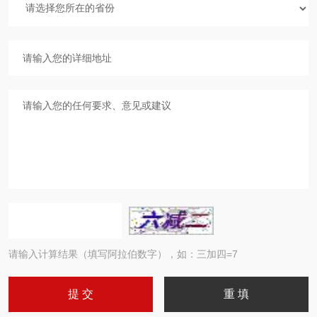
请输入计算结果（填写阿拉伯数字），如：三加四=7