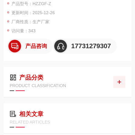
产品型号：HZZGF-Z
更新时间：2025-12-26
厂商性质：生产厂家
访问量：343
17731279307
产品咨询
产品分类
PRODUCT CLASSIFICATION
相关文章
RELATED ARTICLES