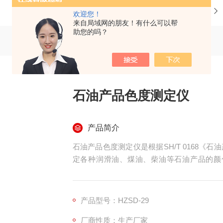
当前位置：
首页
产品中心
欢迎您！
来自局域网的朋友！有什么可以帮
助您的吗？
石油产品色度测定仪
产品简介
石油产品色度测定仪是根据SH/T 0168
定各种润滑油、煤油、柴油等石油产品的颜色
性。
产品型号：HZSD-29
厂商性质：生产厂家