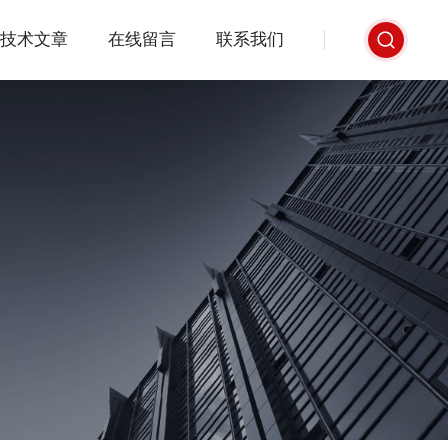
技术文章
在线留言
联系我们