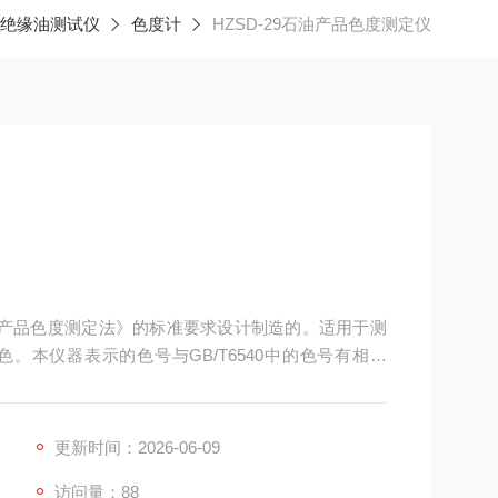
绝缘油测试仪
色度计
HZSD-29石油产品色度测定仪
《石油产品色度测定法》的标准要求设计制造的。适用于测
。本仪器表示的色号与GB/T6540中的色号有相当
更新时间：2026-06-09
访问量：88