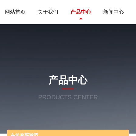
网站首页
关于我们
产品中心
新闻中心
产品中心
PRODUCTS CENTER