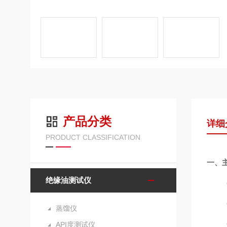
产品分类
详细
PRODUCT CLASSIFICATION
一、
绝缘油测试仪
蒸馏仪
API度测试仪