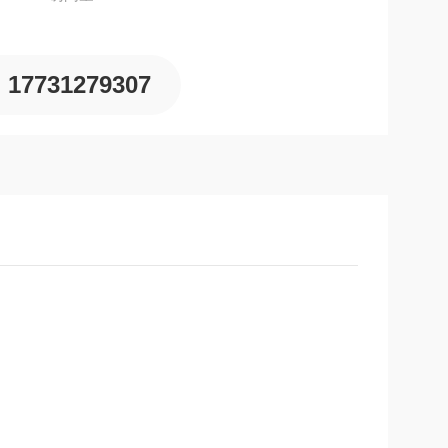
17731279307