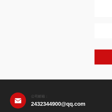
公司邮箱：
2432344900@qq.com