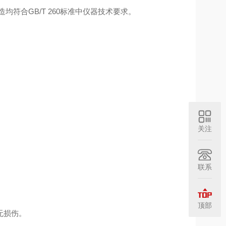
均符合GB/T 260标准中仪器技术要求。
关注
联系
顶部
无损伤。