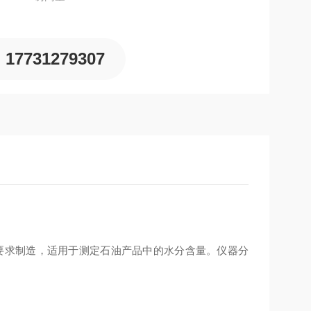
17731279307
0标准要求制造，适用于测定石油产品中的水分含量。仪器分