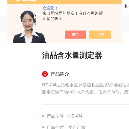
当前位置：
首页
产品中心
其
欢迎您！
来自局域网的朋友！有什么可以帮
助您的吗？
油品含水量测定器
产品简介
HZ-434油品含水量测定器根据国家标准石油
测定石油产品中的水分含量。仪器分单联、双
产品型号：HZ-434
厂商性质：生产厂家