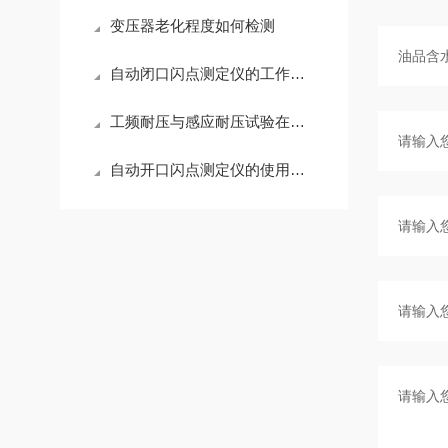
变压器老化程度如何检测
自动闭口闪点测定仪的工作原理
工频耐压与感应耐压试验在变压器中的应用区别
自动开口闪点测定仪的使用场景