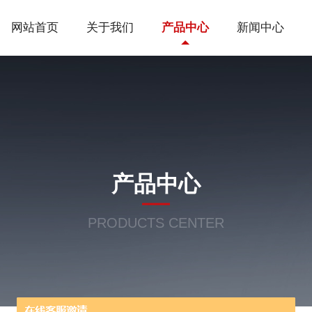
网站首页
关于我们
产品中心
新闻中心
产品中心
PRODUCTS CENTER