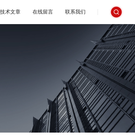
技术文章
在线留言
联系我们