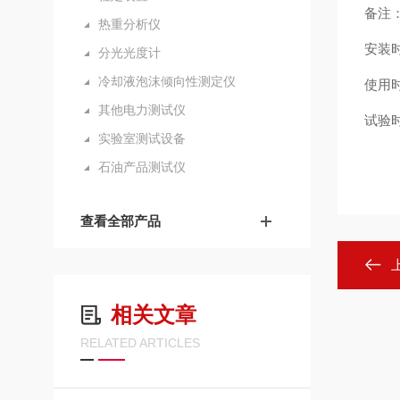
备注
热重分析仪
安装
分光光度计
冷却液泡沫倾向性测定仪
使用
其他电力测试仪
试验
实验室测试设备
石油产品测试仪
查看全部产品
相关文章
RELATED ARTICLES