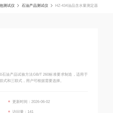
他测试仪
石油产品测试仪
HZ-434油品含水量测定器
和石油产品试验方法GB/T 260标准要求制造，适用于
联式和三联式，用户可根据需要选择。
更新时间：2026-06-02
访问量：141