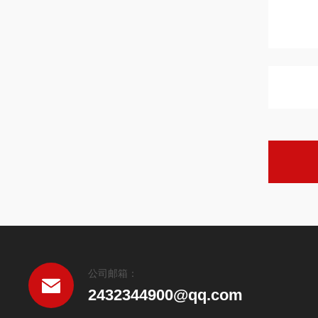
公司邮箱：
2432344900@qq.com