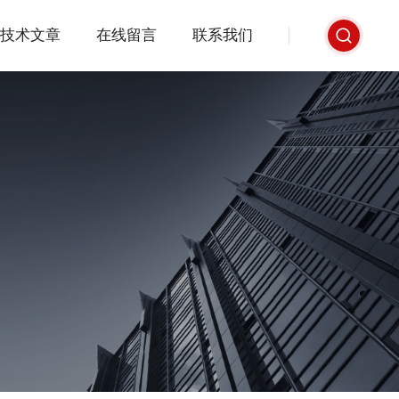
技术文章
在线留言
联系我们