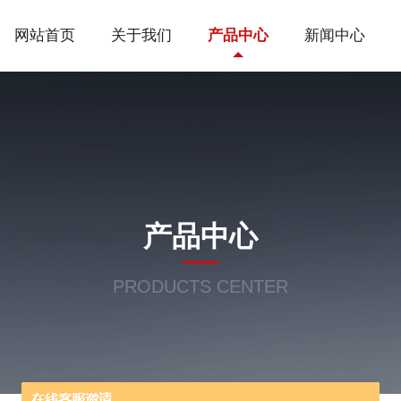
网站首页
关于我们
产品中心
新闻中心
产品中心
PRODUCTS CENTER