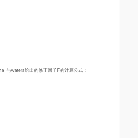
 与waters给出的修正因子F的计算公式：