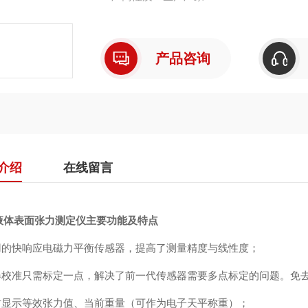
产品咨询
介绍
在线留言
液体表面张力测定仪
主要功能及特点
采用的快响应电磁力平衡传感器，提高了测量精度与线性度；
仪器校准只需标定一点，解决了前一代传感器需要多点标定的问题。免
实时显示等效张力值、当前重量（可作为电子天平称重）；